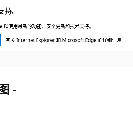
支持。
t Edge 以使用最新的功能、安全更新和技术支持。
有关 Internet Explorer 和 Microsoft Edge 的详细信息
 -