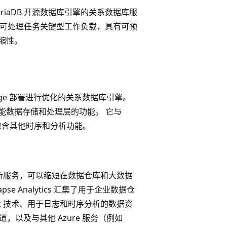
ariaDB 开源数据库引擎的关系数据库服
S)，可处理任务关键型工作负载，具有可预
缩性。
 Edge 部署进行优化的关系数据库引擎。
性能数据存储和处理层的功能。 它与
，并包含其他时序和分析功能。
析服务，可以缩短在数据仓库和大数据
se Analytics 汇集了用于企业数据仓
ark 技术、用于日志和时序分析的数据资
管道，以及与其他 Azure 服务（例如