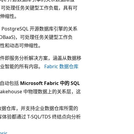
S)，可处理任务关键型工作负载，具有可
伸缩性。
 PostgreSQL 开源数据库引擎的关系
DBaaS)，可处理任务关键型工作负
性和动态可伸缩性。
件即服务分析解决方案，涵盖从数据移
商业智能的所有内容。
Fabric 数据仓库
 都会自动包括
Microsoft Fabric 中的 SQL
kehouse 中物理数据上的关系层，这
供“传统”数据仓库，并支持企业数据仓库所需的
体验都通过 T-SQL/TDS 终结点向分析
ric
。