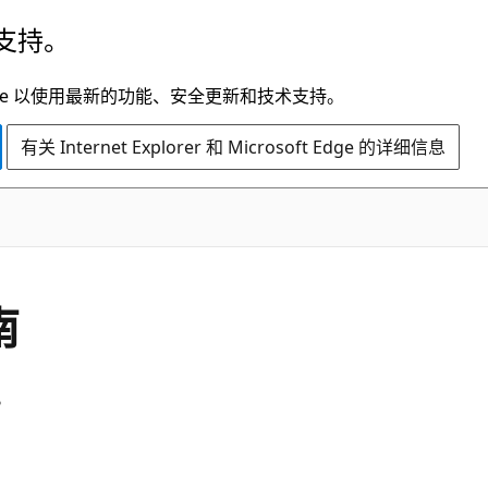
支持。
t Edge 以使用最新的功能、安全更新和技术支持。
有关 Internet Explorer 和 Microsoft Edge 的详细信息
南
。