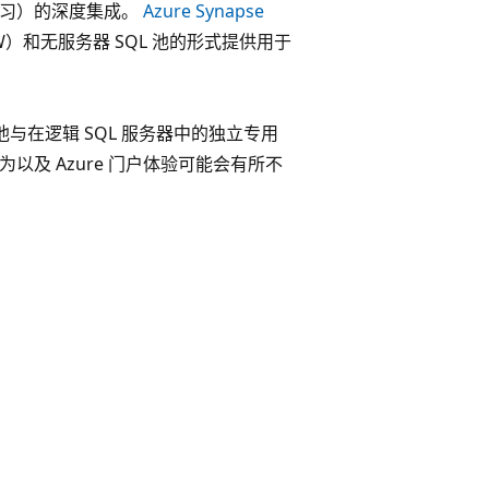
 机器学习）的深度集成。
Azure Synapse
DW）和无服务器 SQL 池的形式提供用于
QL 池与在逻辑 SQL 服务器中的独立专用
行为以及 Azure 门户体验可能会有所不