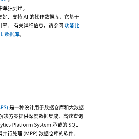
部分中单独列出。
人员友好、支持 AI 的操作数据库，它基于
数据库引擎。 有关详细信息，请参阅
功能比
SQL 数据库
。
APS)
是一种设计用于数据仓库和大数据
解决方案提供深度数据集成、高速查询
 Platform System 承载的 SQL
规模并行处理 (MPP) 数据仓库的软件。