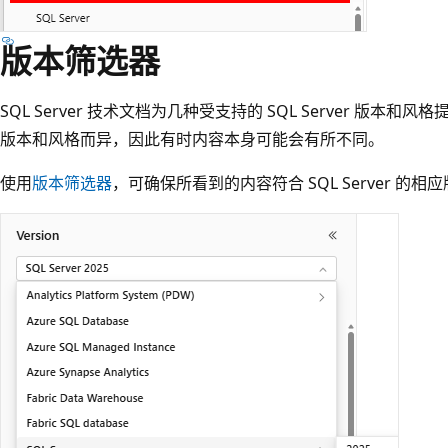
版本筛选器
SQL Server 技术文档为几种受支持的 SQL Server 版本和风格提
版本和风格而异，因此有时内容本身可能会有所不同。
使用
版本筛选器
，可确保所看到的内容符合 SQL Server 的