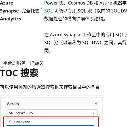
Azure
Power BI、Cosmos DB 和 Azure
1
Synapse
完全托管
SQL
功能以专用 SQL 池（以前的 SQL 
Analytics
数据处理的横向扩展体系结构。
在 Azure Synapse 工作区中的专用 S
SQL 池（以前称为 SQL DW）之间，其
同。
1
平台即服务 （PaaS）
TOC 搜索
可以使用顶部的筛选器搜索框来搜索目录中的条目：