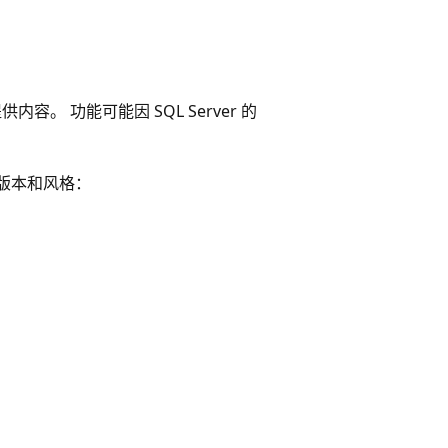
供内容。 功能可能因 SQL Server 的
相应版本和风格：