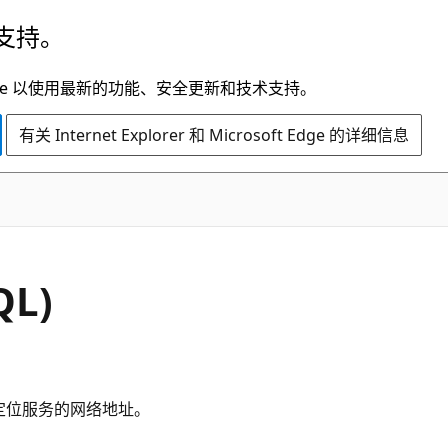
支持。
t Edge 以使用最新的功能、安全更新和技术支持。
有关 Internet Explorer 和 Microsoft Edge 的详细信息
QL)
路由定位服务的网络地址。