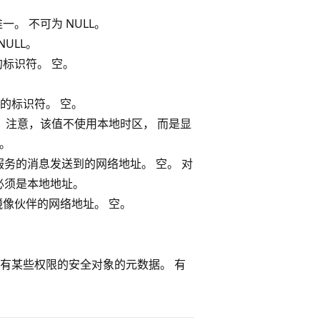
。 不可为 NULL。
ULL。
标识符。 空。
r 的标识符。 空。
 注意，该值不使用本地时区， 而是显
空。
 将远程服务的消息发送到的网络地址。 空。 对
址必须是本地地址。
像伙伴的网络地址。 空。
有某些权限的安全对象的元数据。 有