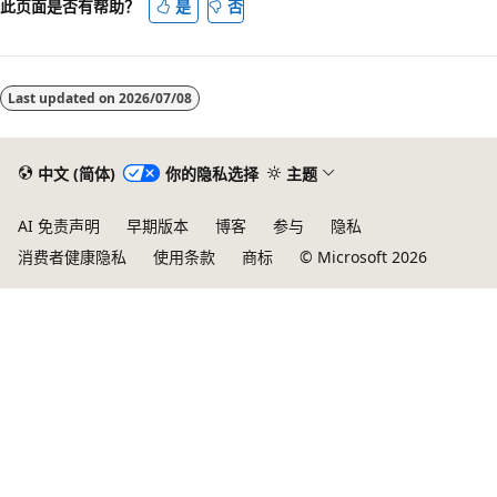
此页面是否有帮助？
是
否
Last updated on
2026/07/08
中文 (简体)
你的隐私选择
主题
AI 免责声明
早期版本
博客
参与
隐私
消费者健康隐私
使用条款
商标
© Microsoft 2026