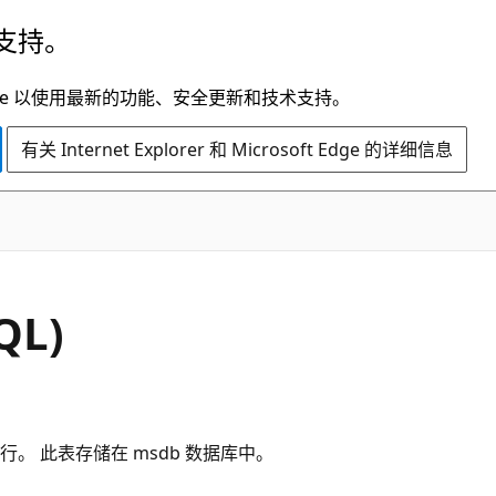
支持。
t Edge 以使用最新的功能、安全更新和技术支持。
有关 Internet Explorer 和 Microsoft Edge 的详细信息
QL)
 此表存储在 msdb 数据库中
。