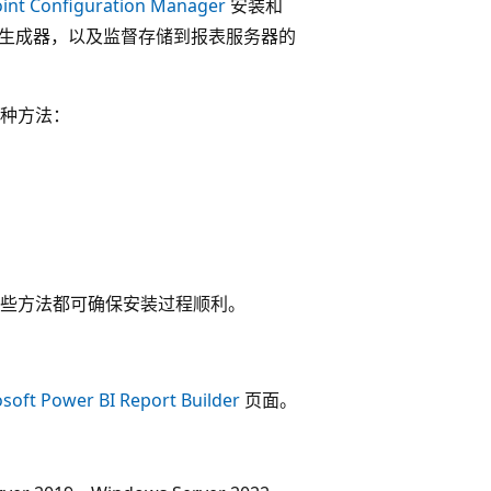
int Configuration Manager
安装和
报表生成器，以及监督存储到报表服务器的
种方法：
些方法都可确保安装过程顺利。
soft Power BI Report Builder
页面。