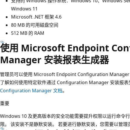
支持的 Windows 操作系统：Windows 10、Windows Serve
Windows 11
Microsoft .NET 框架 4.6
80 MB 的可用磁盘空间
512 MB 的 RAM
使用 Microsoft Endpoint Con
Manager 安装报表生成器
管理员可以使用 Microsoft Endpoint Configuration 
了解如何使用特定软件通过 Configuration Manager 安
Configuration Manager 文档
。
重要
Windows 10 及更高版本的安全功能需要提升权限以运行命
限。 该安装不是静默安装。 若要进行静默安装，您需要以管理