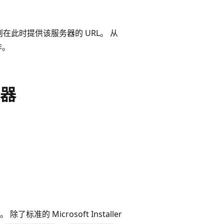
此时提供该服务器的 URL。 从
作。
器
 Microsoft Installer