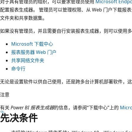
对于具有管理员的组织，可以要求管理员使用
Microsoft Endpo
配置报表生成器。 管理员可以管理权限、从 Web 门户下载
文件夹和共享数据集。
如果没有管理员，并且需要自行安装报表生成器，则可以使用多
Microsoft 下载中心
报表服务器 Web 门户
共享网络文件夹
命令行
无论是设置软件以供自己使用，还是跨多台计算机部署软件，这
注意
有关
Power BI 报表生成器
的信息，请参阅“下载中心”上的
Micro
先决条件