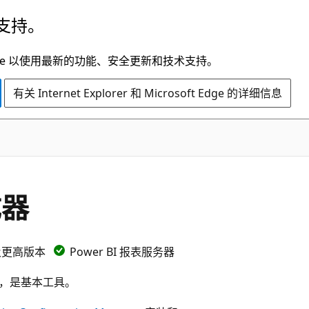
支持。
t Edge 以使用最新的功能、安全更新和技术支持。
有关 Internet Explorer 和 Microsoft Edge 的详细信息
成器
es 及更高版本
Power BI 报表服务器
说，是基本工具。