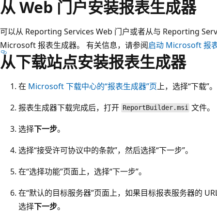
从 Web 门户安装报表生成器
可以从 Reporting Services Web 门户或者从与 Reporting Ser
Microsoft 报表生成器。 有关信息，请参阅
启动 Microsoft 
从下载站点安装报表生成器
在
Microsoft 下载中心的“报表生成器”页
上，选择“下载”。
报表生成器下载完成后，打开
文件。
ReportBuilder.msi
选择
下一步
。
选择“接受许可协议中的条款”，然后选择“下一步”
。
在“选择功能”
页面上，选择“下一步”
。
在“默认的目标服务器”
页面上，如果目标报表服务器的 URL
选择
下一步
。