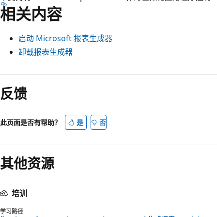
相关内容
启动 Microsoft 报表生成器
卸载报表生成器
反馈
此页面是否有帮助？
是
否
其他资源
培训
学习路径