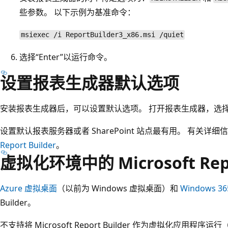
些参数。 以下示例为基准命令：
msiexec /i ReportBuilder3_x86.msi /quiet
选择“Enter”以运行命令
。
设置报表生成器默认选项
安装报表生成器后，可以设置默认选项。 打开报表生成器，选择
设置默认报表服务器或者 SharePoint 站点最有用。 有关详
Report Builder
。
虚拟化环境中的 Microsoft Repo
Azure 虚拟桌面
（以前为 Windows 虚拟桌面）和
Windows 36
Builder。
不支持将 Microsoft Report Builder 作为虚拟化应用程序运