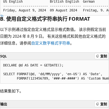
US English              British English  German       
----------------------- ---------------- -------------
B. 使用自定义格式字符串执行 FORMAT
以下示例通过指定自定义格式显示格式数值。 该示例假定当前
日期为 2024 年 8 月 9 日。 有关这些格式和其他自定义格式的
详细信息，请参阅
自定义数字格式字符串
。
SQL
复制
DECLARE @d AS DATE = GETDATE();

SELECT FORMAT(@d, 'dd/MM/yyyy', 'en-US') AS 'Date',

结果集如下。
输出
复制