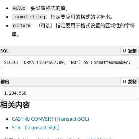
：要设置格式的值。
value
：指定要应用的格式的字符串。
format_string
：（可选）指定要用于格式设置的区域性的字符
culture
串。
SQL
复制
输出
复制
相关内容
CAST 和 CONVERT (Transact-SQL)
STR （Transact-SQL）