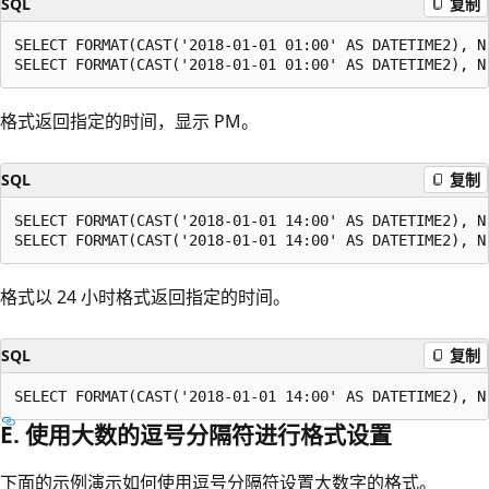
SQL
复制
SELECT FORMAT(CAST('2018-01-01 01:00' AS DATETIME2), N'
格式返回指定的时间，显示 PM。
SQL
复制
SELECT FORMAT(CAST('2018-01-01 14:00' AS DATETIME2), N'
格式以 24 小时格式返回指定的时间。
SQL
复制
E. 使用大数的逗号分隔符进行格式设置
下面的示例演示如何使用逗号分隔符设置大数字的格式。