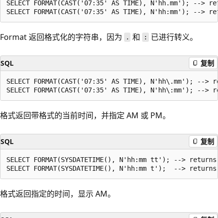
SELECT FORMAT(CAST('07:35' AS TIME), N'hh.mm'); --> ret
Format 返回格式化的字符串，因为
和
已进行转义。
.
:
SQL
复制
SELECT FORMAT(CAST('07:35' AS TIME), N'hh\.mm'); --> re
格式返回带格式的当前时间，并指定 AM 或 PM。
SQL
复制
SELECT FORMAT(SYSDATETIME(), N'hh:mm tt'); --> returns 
格式返回指定的时间，显示 AM。