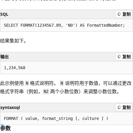
SQL
复制
结果集如下。
输出
复制
此示例使用
格式说明符。
说明符用于数值，可以通过更改
N
N
格式字符串（例如，
两个小数位数）来调整小数位数。
N2
syntaxsql
复制
参数