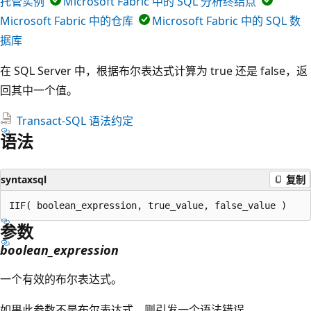
托管实例
Microsoft Fabric 中的 SQL 分析终结点
Microsoft Fabric 中的仓库
Microsoft Fabric 中的 SQL 数
据库
在 SQL Server 中，根据布尔表达式计算为 true 还是 false，返
回其中一个值。
Transact-SQL 语法约定
语法
syntaxsql
复制
参数
boolean_expression
一个有效的布尔表达式。
如果此参数不是布尔表达式，则引发一个语法错误。