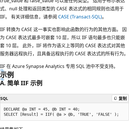
true_value 和 false_value 可以是任何类型
。 适用于布尔表达
式、null 处理和返回类型的 CASE 表达式的相同规则也适用于
IIF。 有关详细信息，请参阅
CASE (Transact-SQL)
。
IIF 转换为 CASE 这一事实也影响此函数的行为的其他方面。 因
为 CASE 表达式最多可嵌套 10 层，所以 IIF 语句最多也只能嵌
套 10 层。 此外，IIF 将作为语义上等同的 CASE 表达式对其他
服务器远程执行，且具备远程执行的 CASE 表达式的所有行为。
IIF 在 Azure Synapse Analytics 专用 SQL 池中不受支持。
示例
A. 简单 IIF 示例
SQL
复制
DECLARE @a INT = 45, @b INT = 40;
