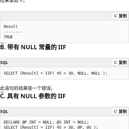
结果集如下。
复制
Result  

--------  

B. 带有 NULL 常量的 IIF
SQL
复制
此语句的结果是一个错误。
C. 具有 NULL 参数的 IIF
SQL
复制
DECLARE @P INT = NULL, @S INT = NULL;  
