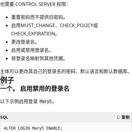
也需要 CONTROL SERVER 权限：
重置密码而不提供旧密码。
启用MUST_CHANGE、CHECK_POLICY或
CHECK_EXPIRATION。
更改登录名。
启用或禁用登录名。
将登录名映射到其他凭据。
主体可以更改其自己的登录名的密码、默认语言和默认数据库。
例子
一个。 启用禁用的登录名
以下示例启用登录
。
Mary5
SQL
复制