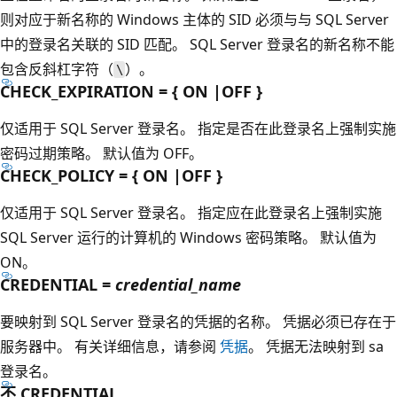
则对应于新名称的 Windows 主体的 SID 必须与与 SQL Server
中的登录名关联的 SID 匹配。 SQL Server 登录名的新名称不能
包含反斜杠字符（
）。
\
CHECK_EXPIRATION = { ON |OFF }
仅适用于 SQL Server 登录名。 指定是否在此登录名上强制实施
密码过期策略。 默认值为 OFF。
CHECK_POLICY = { ON |OFF }
仅适用于 SQL Server 登录名。 指定应在此登录名上强制实施
SQL Server 运行的计算机的 Windows 密码策略。 默认值为
ON。
CREDENTIAL =
credential_name
要映射到 SQL Server 登录名的凭据的名称。 凭据必须已存在于
服务器中。 有关详细信息，请参阅
凭据
。 凭据无法映射到 sa
登录名。
不 CREDENTIAL