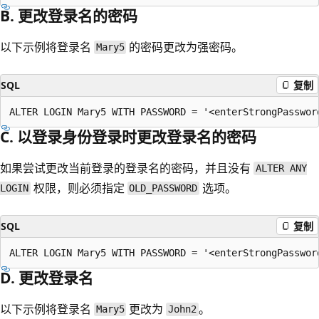
B. 更改登录名的密码
以下示例将登录名
的密码更改为强密码。
Mary5
SQL
复制
C. 以登录身份登录时更改登录名的密码
如果尝试更改当前登录的登录名的密码，并且没有
ALTER ANY
权限，则必须指定
选项。
LOGIN
OLD_PASSWORD
SQL
复制
D. 更改登录名
以下示例将登录名
更改为
。
Mary5
John2