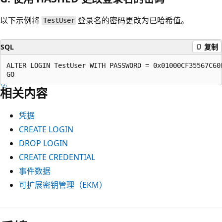
以下示例将
登录名的密码更改为已哈希值。
TestUser
SQL
复制
ALTER LOGIN TestUser WITH PASSWORD = 0x01000CF35567C60
相关内容
凭据
CREATE LOGIN
DROP LOGIN
CREATE CREDENTIAL
事件数据
可扩展密钥管理（EKM）