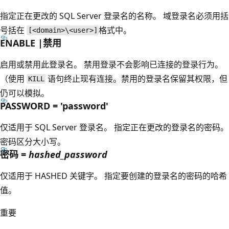
指定正在更改的 SQL Server 登录名的名称。 域登录名必须用括
号括在
格式中。
[<domain>\<user>]
ENABLE |禁用
启用或禁用此登录名。 禁用登录不会影响已连接的登录行为。
（使用
语句终止现有连接。禁用的登录名保留其权限，但
KILL
仍可以模拟。
PASSWORD = 'password'
仅适用于 SQL Server 登录名。 指定正在更改的登录名的密码。
密码区分大小写。
密码 =
hashed_password
仅适用于 HASHED 关键字。 指定要创建的登录名的密码的哈希
值。
重要