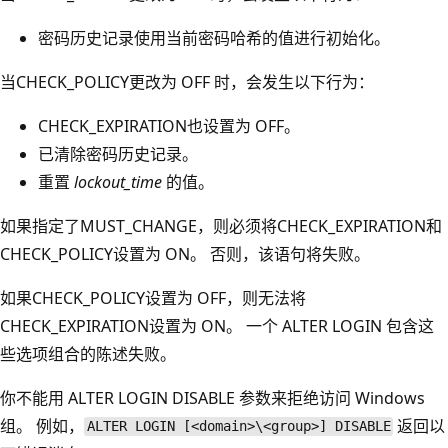
密码历史记录使用当前密码哈希的值进行初始化。
当CHECK_POLICY更改为 OFF 时，会发生以下行为：
CHECK_EXPIRATION也设置为 OFF。
已清除密码历史记录。
重置
lockout_time
的值。
如果指定了MUST_CHANGE，则必须将CHECK_EXPIRATION和
CHECK_POLICY设置为 ON。 否则，该语句将失败。
如果CHECK_POLICY设置为 OFF，则无法将
CHECK_EXPIRATION设置为 ON。 一个 ALTER LOGIN 包含这
些选项组合的陈述失败。
你不能用 ALTER LOGIN DISABLE 参数来拒绝访问 Windows
组。 例如，
返回以
ALTER LOGIN [<domain>\<group>] DISABLE