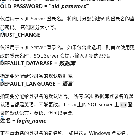
OLD_PASSWORD = “
old_password
”
仅适用于 SQL Server 登录名。 将向其分配新密码的登录名的当
前密码。 密码区分大小写。
MUST_CHANGE
仅适用于 SQL Server 登录名。 如果包含此选项，则首次使用更
改的登录名时，SQL Server 会提示输入更新的密码。
DEFAULT_DATABASE =
数据库
指定要分配给登录名的默认数据库。
DEFAULT_LANGUAGE =
语言
指定要分配给登录名的默认语言。 所有 SQL 数据库登录名的默
认语言都是英语，不能更改。 Linux 上的 SQL Server 上
登
sa
录的默认语言为英语，但可以更改。
姓名 =
login_name
正在重命名的登录名的新名称。 如果这是 Windows 登录名，