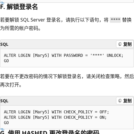
F. 解锁登录名
若要解锁 SQL Server 登录名，请执行以下语句，将
替换
****
为所需的帐户密码。
SQL
复制
ALTER LOGIN [Mary5] WITH PASSWORD = '****' UNLOCK;

若要在不更改密码的情况下解锁登录名，请关闭检查策略，然后
再次打开。
SQL
复制
ALTER LOGIN [Mary5] WITH CHECK_POLICY = OFF;

ALTER LOGIN [Mary5] WITH CHECK_POLICY = ON;

G. 使用 HASHED 更改登录名的密码