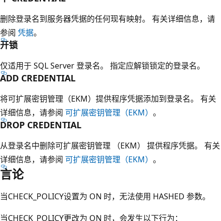
删除登录名到服务器凭据的任何现有映射。 有关详细信息，请
参阅
凭据
。
开锁
仅适用于 SQL Server 登录名。 指定应解锁锁定的登录名。
ADD CREDENTIAL
将可扩展密钥管理（EKM）提供程序凭据添加到登录名。 有关
详细信息，请参阅
可扩展密钥管理（EKM）
。
DROP CREDENTIAL
从登录名中删除可扩展密钥管理 （EKM） 提供程序凭据。 有关
详细信息，请参阅
可扩展密钥管理（EKM）
。
言论
当CHECK_POLICY设置为 ON 时，无法使用 HASHED 参数。
当CHECK_POLICY更改为 ON 时，会发生以下行为：