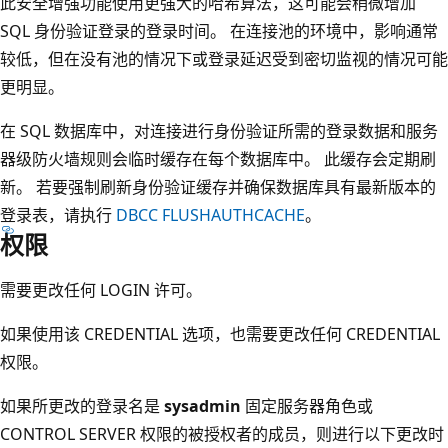
此安全增强功能使用更强大的哈希算法，这可能会稍微增加
SQL 身份验证登录的登录时间。 在连接池的环境中，影响通常
较低，但在没有池的情况下或登录延迟受到密切监视的情况可能
更明显。
在 SQL 数据库中，对连接进行身份验证所需的登录数据和服务
器级防火墙规则会临时缓存在每个数据库中。 此缓存会定期刷
新。 若要强制刷新身份验证缓存并确保数据库具有最新版本的
登录表，请执行
DBCC FLUSHAUTHCACHE
。
权限
需要更改任何 LOGIN 许可。
如果使用该 CREDENTIAL 选项，也需要更改任何 CREDENTIAL
权限。
如果所更改的登录名是
sysadmin
固定服务器角色或
CONTROL SERVER 权限的被授权者的成员，则进行以下更改时