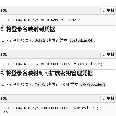
SQL
复制
E. 将登录名映射到凭据
以下示例将登录名
映射到凭据
。
John2
Custodian04
SQL
复制
F. 将登录名映射到可扩展密钥管理凭据
以下示例将登录名
映射到 EKM 凭据
。
Mary5
EKMProvider1
SQL
复制
ALTER LOGIN Mary5 ADD CREDENTIAL EKMProvider1;
