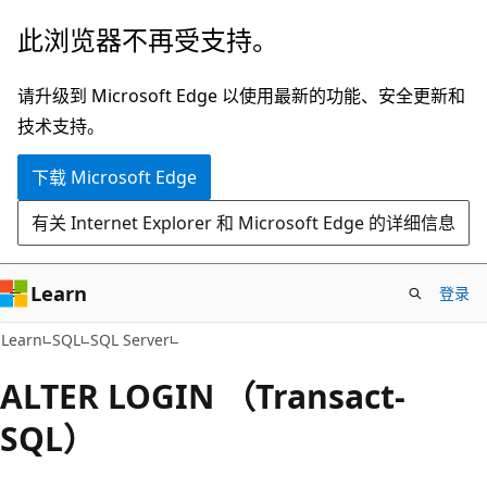
跳
此浏览器不再受支持。
至
主
请升级到 Microsoft Edge 以使用最新的功能、安全更新和
要
技术支持。
内
下载 Microsoft Edge
容
有关 Internet Explorer 和 Microsoft Edge 的详细信息
Learn
登录
Learn
SQL
SQL Server
ALTER LOGIN （Transact-
SQL）