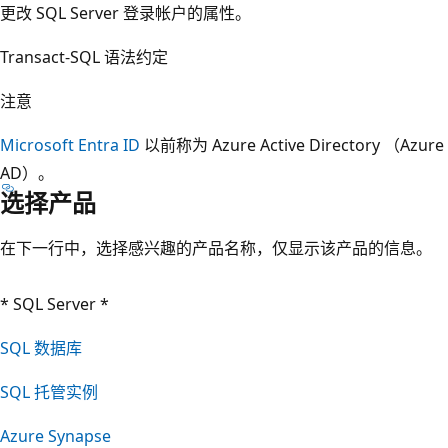
更改 SQL Server 登录帐户的属性。
Transact-SQL 语法约定
注意
Microsoft Entra ID
以前称为 Azure Active Directory （Azure
AD）。
选择产品
在下一行中，选择感兴趣的产品名称，仅显示该产品的信息。
* SQL Server *
SQL 数据库
SQL 托管实例
Azure Synapse