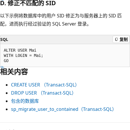
D. 修正不匹配的 SID
以下示例将数据库中的用户 SID 修正为与服务器上的 SID 匹
配，进而执行经过验证的 SQL Server 登录。
SQL
复制
ALTER USER Mai

WITH LOGIN = Mai;

相关内容
CREATE USER （Transact-SQL）
DROP USER （Transact-SQL）
包含的数据库
sp_migrate_user_to_contained（Transact-SQL）