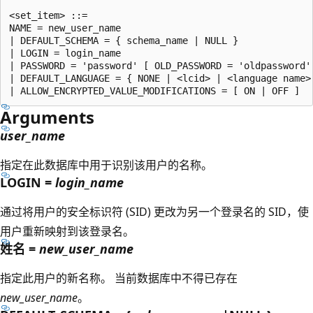
<set_item> ::=

NAME = new_user_name

| DEFAULT_SCHEMA = { schema_name | NULL }

| LOGIN = login_name

| PASSWORD = 'password' [ OLD_PASSWORD = 'oldpassword' 
| DEFAULT_LANGUAGE = { NONE | <lcid> | <language name> 
Arguments
user_name
指定在此数据库中用于识别该用户的名称。
LOGIN =
login_name
通过将用户的安全标识符 (SID) 更改为另一个登录名的 SID，使
用户重新映射到该登录名。
姓名 =
new_user_name
指定此用户的新名称。 当前数据库中不得已存在
new_user_name
。