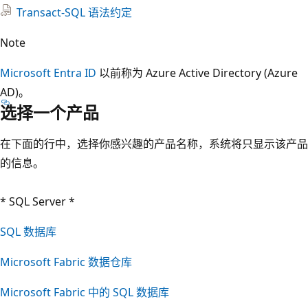
Transact-SQL 语法约定
Note
Microsoft Entra ID
以前称为 Azure Active Directory (Azure
AD)。
选择一个产品
在下面的行中，选择你感兴趣的产品名称，系统将只显示该产品
的信息。
* SQL Server *
SQL 数据库
Microsoft Fabric 数据仓库
Microsoft Fabric 中的 SQL 数据库