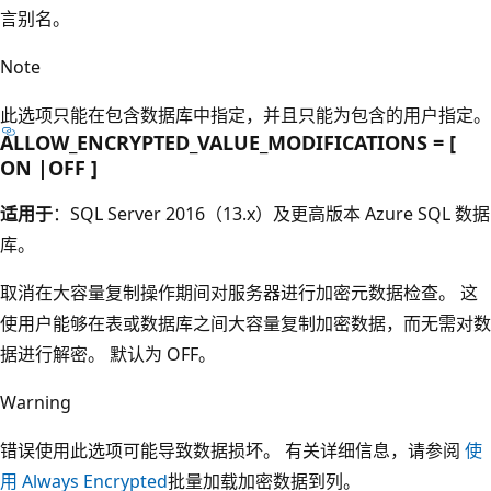
言别名。
Note
此选项只能在包含数据库中指定，并且只能为包含的用户指定。
ALLOW_ENCRYPTED_VALUE_MODIFICATIONS = [
ON |OFF ]
适用于
：SQL Server 2016（13.x）及更高版本 Azure SQL 数据
库。
取消在大容量复制操作期间对服务器进行加密元数据检查。 这
使用户能够在表或数据库之间大容量复制加密数据，而无需对数
据进行解密。 默认为 OFF。
Warning
错误使用此选项可能导致数据损坏。 有关详细信息，请参阅
使
用 Always Encrypted
批量加载加密数据到列。