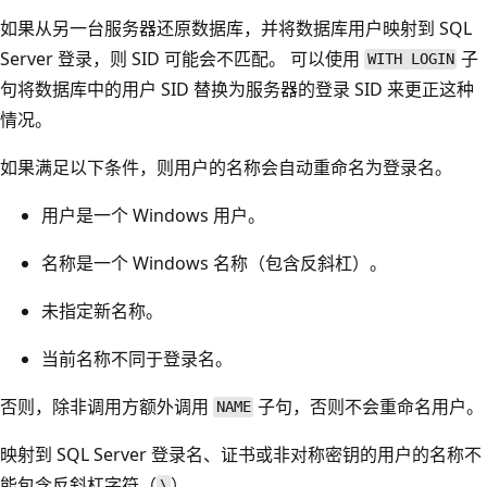
如果从另一台服务器还原数据库，并将数据库用户映射到 SQL
Server 登录，则 SID 可能会不匹配。 可以使用
子
WITH LOGIN
句将数据库中的用户 SID 替换为服务器的登录 SID 来更正这种
情况。
如果满足以下条件，则用户的名称会自动重命名为登录名。
用户是一个 Windows 用户。
名称是一个 Windows 名称（包含反斜杠）。
未指定新名称。
当前名称不同于登录名。
否则，除非调用方额外调用
子句，否则不会重命名用户。
NAME
映射到 SQL Server 登录名、证书或非对称密钥的用户的名称不
能包含反斜杠字符（
）。
\