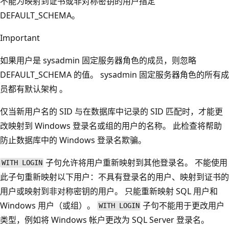
不能为映射到证书或非对称密钥的用户指定
DEFAULT_SCHEMA。
Important
如果用户是 sysadmin 固定服务器角色的成员，则忽略
DEFAULT_SCHEMA 的值。 sysadmin 固定服务器角色的所有成
员都有默认架构
。
仅当新用户名的 SID 与在数据库中记录的 SID 匹配时，才能更
改映射到 Windows 登录名或组的用户的名称。 此检查将帮助
防止数据库中的 Windows 登录名欺骗。
子句允许将用户重新映射到其他登录名。 不能使用
WITH LOGIN
此子句重新映射以下用户：不具有登录名的用户、映射到证书的
用户或映射到非对称密钥的用户。 只能重新映射 SQL 用户和
Windows 用户（或组）。
子句不能用于更改用户
WITH LOGIN
类型，例如将 Windows 帐户更改为 SQL Server 登录名。