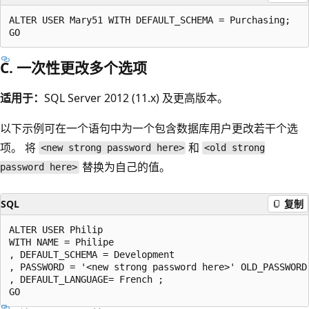
ALTER USER Mary51 WITH DEFAULT_SCHEMA = Purchasing;

C. 一次性更改多个选项
适用于：
SQL Server 2012 (11.x) 及更高版本。
以下示例可在一个语句中为一个包含数据库用户更改若干个选
项。 将
和
<new strong password here>
<old strong
替换为自己的值。
password here>
SQL
复制
ALTER USER Philip

WITH NAME = Philipe

, DEFAULT_SCHEMA = Development

, PASSWORD = '<new strong password here>' OLD_PASSWORD 
, DEFAULT_LANGUAGE= French ;
