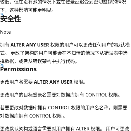
较低，但在没有池的情况下或在登录延迟受到密切监视的情况
下，这种影响可能更明显。
安全性
Note
拥有
ALTER ANY USER
权限的用户可以更改任何用户的默认模
式。 更改了架构的用户可能会在不知情的情况下从错误表中选
择数据，或者从错误架构中执行代码。
Permissions
更改用户名需要
ALTER ANY USER
权限。
更改用户的目标登录名需要对数据库拥有 CONTROL 权限。
若要更改对数据库拥有 CONTROL 权限的用户名名称，则需要
对数据库拥有 CONTROL 权限 。
更改默认架构或语言需要对用户拥有 ALTER 权限。 用户可更改