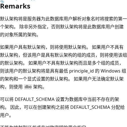
Remarks
默认架构将是服务器为此数据库用户解析对象名时将搜索的第一
个架构。 除非另外指定，否则默认架构将是此数据库用户创建
的对象所属的架构。
如果用户具有默认架构，则将使用默认架构。 如果用户不具有
默认架构，但该用户是具有默认架构的组的成员，则将使用该组
的默认架构。 如果用户不具有默认架构而且是多个组的成员，
则该用户的默认架构将是具有最低 principle_id 的 Windows 组
的架构和一个显式设置的默认架构。 如果用户无法确定默认架
构，则使用
架构。
dbo
可以将 DEFAULT_SCHEMA 设置为数据库中当前不存在的架
构。 因此，可以在创建架构之前将 DEFAULT_SCHEMA 分配给
用户。