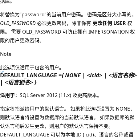
据库。
将替换为“password”的当前用户密码。 密码是区分大小写的。
OLD_PASSWORD
必须更改密码，除非你有
更改任何 USER
权
限。 需要 OLD_PASSWORD 可防止拥有 IMPERSONATION 权
限的用户更改密码。
Note
此选项仅适用于包含的用户。
DEFAULT_LANGUAGE =
{ NONE | <lcid> | <语言名称>
| <语言别名> }
适用于：
SQL Server 2012 (11.x) 及更高版本。
指定将指派给用户的默认语言。 如果将此选项设置为 NONE，
则默认语言将设置为数据库的当前默认语言。 如果数据库的默
认语言稍后发生更改，则用户的默认语言保持不变。
DEFAULT_LANGUAGE 可以为本地 ID (lcid)、语言的名称或语