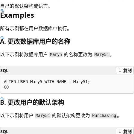
自己的默认架构或语言。
Examples
所有示例都在用户数据库中执行。
A. 更改数据库用户的名称
以下示例将数据库用户
的名称更改为
。
Mary5
Mary51
SQL
复制
ALTER USER Mary5 WITH NAME = Mary51;

B. 更改用户的默认架构
以下示例将用户
的默认架构更改为
。
Mary51
Purchasing
SQL
复制