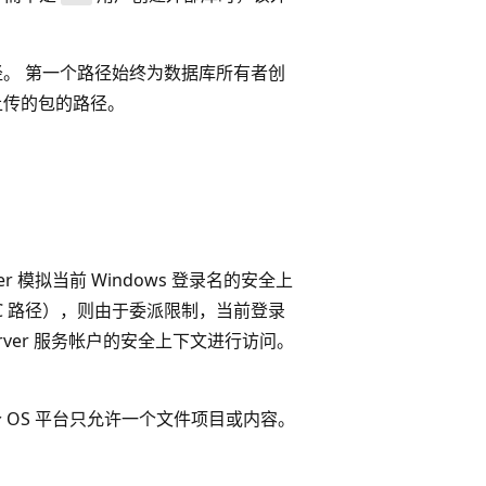
。 第一个路径始终为数据库所有者创
上传的包的路径。
ver 模拟当前 Windows 登录名的安全上
C 路径），则由于委派限制，当前登录
rver 服务帐户的安全上下文进行访问。
 OS 平台只允许一个文件项目或内容。