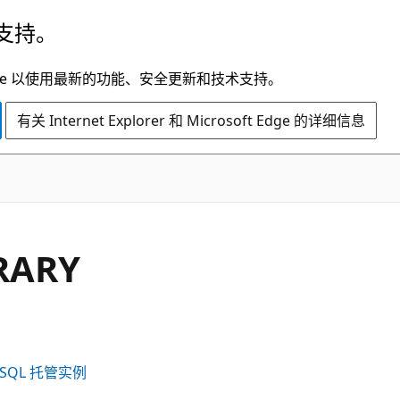
支持。
t Edge 以使用最新的功能、安全更新和技术支持。
有关 Internet Explorer 和 Microsoft Edge 的详细信息
RARY
e SQL 托管实例