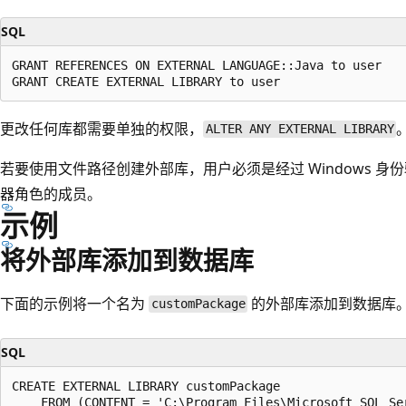
SQL
GRANT REFERENCES ON EXTERNAL LANGUAGE::Java to user

更改任何库都需要单独的权限，
ALTER ANY EXTERNAL LIBRARY
若要使用文件路径创建外部库，用户必须是经过 Windows 身
器角色的成员。
示例
将外部库添加到数据库
下面的示例将一个名为
的外部库添加到数据库
customPackage
SQL
CREATE EXTERNAL LIBRARY customPackage

    FROM (CONTENT = 'C:\Program Files\Microsoft SQL Se