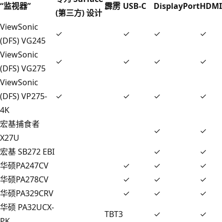
“监视器”
霹雳
USB-C
DisplayPort
HDMI
(第三方) 设计
ViewSonic
✓
✓
✓
✓
(DFS) VG245
ViewSonic
✓
✓
✓
✓
(DFS) VG275
ViewSonic
(DFS) VP275-
✓
✓
✓
✓
4K
宏基捕食者
✓
✓
X27U
宏基 SB272 EBI
✓
✓
华硕PA247CV
✓
✓
✓
华硕PA278CV
✓
✓
✓
华硕PA329CRV
✓
✓
✓
华硕 PA32UCX-
TBT3
✓
✓
PK