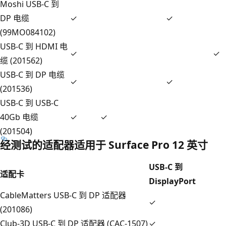
Moshi USB-C 到
DP 电缆
✓
✓
(99MO084102)
USB-C 到 HDMI 电
✓
✓
缆 (201562)
USB-C 到 DP 电缆
✓
✓
(201536)
USB-C 到 USB-C
40Gb 电缆
✓
✓
(201504)
经测试的适配器适用于 Surface Pro 12 英寸
USB-C 到
适配卡
DisplayPort
CableMatters USB-C 到 DP 适配器
✓
(201086)
Club-3D USB-C 到 DP 适配器 (CAC-1507)
✓