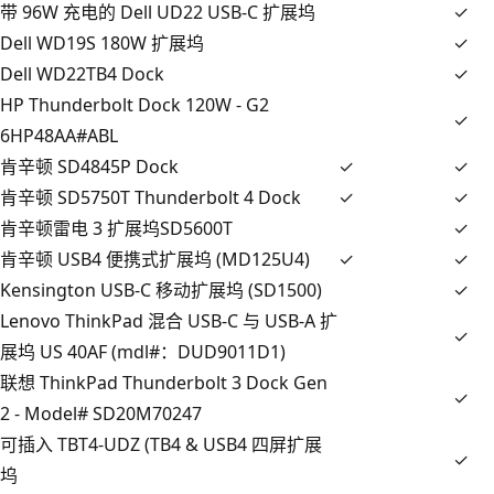
带 96W 充电的 Dell UD22 USB-C 扩展坞
✓
Dell WD19S 180W 扩展坞
✓
Dell WD22TB4 Dock
✓
HP Thunderbolt Dock 120W - G2
✓
6HP48AA#ABL
肯辛顿 SD4845P Dock
✓
✓
肯辛顿 SD5750T Thunderbolt 4 Dock
✓
✓
肯辛顿雷电 3 扩展坞SD5600T
✓
肯辛顿 USB4 便携式扩展坞 (MD125U4)
✓
✓
Kensington USB-C 移动扩展坞 (SD1500)
✓
Lenovo ThinkPad 混合 USB-C 与 USB-A 扩
✓
展坞 US 40AF (mdl#：DUD9011D1)
联想 ThinkPad Thunderbolt 3 Dock Gen
✓
2 - Model# SD20M70247
可插入 TBT4-UDZ (TB4 & USB4 四屏扩展
✓
坞