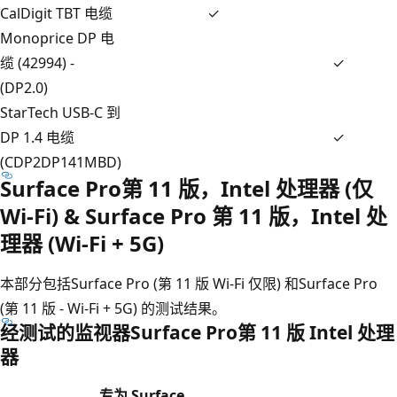
CalDigit TBT 电缆
✓
Monoprice DP 电
缆 (42994) -
✓
(DP2.0)
StarTech USB-C 到
DP 1.4 电缆
✓
(CDP2DP141MBD)
Surface Pro第 11 版，Intel 处理器 (仅
Wi-Fi) & Surface Pro 第 11 版，Intel 处
理器 (Wi-Fi + 5G)
本部分包括Surface Pro (第 11 版 Wi-Fi 仅限) 和Surface Pro
(第 11 版 - Wi-Fi + 5G) 的测试结果。
经测试的监视器Surface Pro第 11 版 Intel 处理
器
专为 Surface