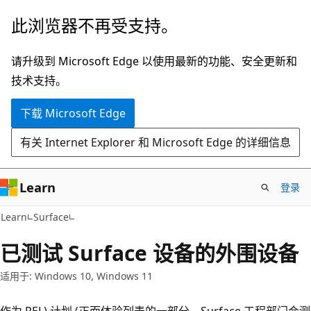
跳
此浏览器不再受支持。
至
主
请升级到 Microsoft Edge 以使用最新的功能、安全更新和
要
技术支持。
内
下载 Microsoft Edge
容
有关 Internet Explorer 和 Microsoft Edge 的详细信息
Learn
登录
Learn
Surface
已测试 Surface 设备的外围设备
适用于: Windows 10, Windows 11
作为 PEL) 计划 (正面体验列表的一部分，Surface 工程部门会测