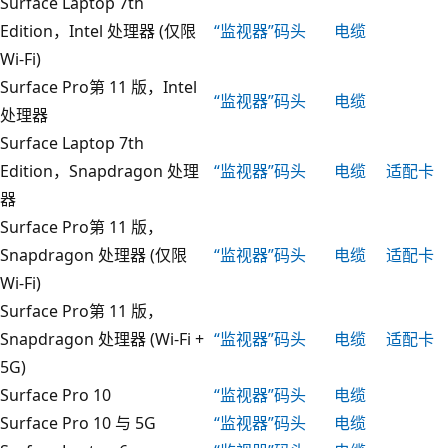
Surface Laptop 7th
Edition，Intel 处理器 (仅限
“监视器”
码头
电缆
Wi-Fi)
Surface Pro第 11 版，Intel
“监视器”
码头
电缆
处理器
Surface Laptop 7th
Edition，Snapdragon 处理
“监视器”
码头
电缆
适配卡
器
Surface Pro第 11 版，
Snapdragon 处理器 (仅限
“监视器”
码头
电缆
适配卡
Wi-Fi)
Surface Pro第 11 版，
Snapdragon 处理器 (Wi-Fi +
“监视器”
码头
电缆
适配卡
5G)
Surface Pro 10
“监视器”
码头
电缆
Surface Pro 10 与 5G
“监视器”
码头
电缆