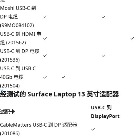
Moshi USB-C 到
DP 电缆
✓
✓
(99MO084102)
USB-C 到 HDMI 电
✓
✓
缆 (201562)
USB-C 到 DP 电缆
✓
✓
(201536)
USB-C 到 USB-C
40Gb 电缆
✓
✓
(201504)
经测试的 Surface Laptop 13 英寸适配器
USB-C 到
适配卡
DisplayPort
CableMatters USB-C 到 DP 适配器
✓
(201086)