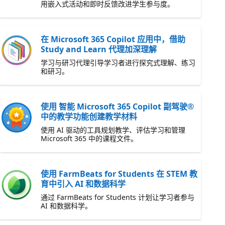
用嵌入式活动和即时反馈改进学生参与度。
在 Microsoft 365 Copilot 应用中，借助
Study and Learn 代理加深理解
学习与研习代理引导学习者进行探究式理解、练习
和研习。
使用 智能 Microsoft 365 Copilot 副驾驶®
中的教学功能创建教学材料
使用 AI 驱动的工具规划教学、评估学习和管理
Microsoft 365 中的课程文件。
使用 FarmBeats for Students 在 STEM 教
育中引入 AI 和数据科学
通过 FarmBeats for Students 计划让学习者参与
AI 和数据科学。