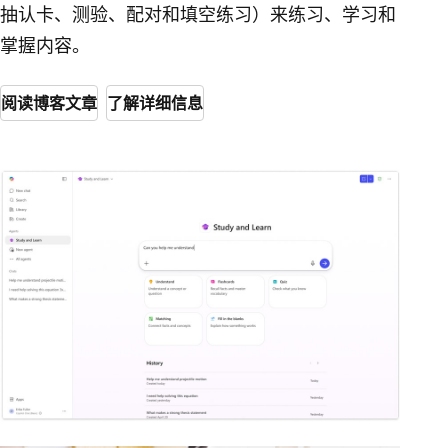
抽认卡、测验、配对和填空练习）来练习、学习和
掌握内容。
阅读博客文章
了解详细信息