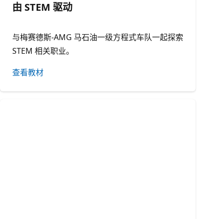
由 STEM 驱动
与梅赛德斯-AMG 马石油一级方程式车队一起探索
STEM 相关职业。
查看教材