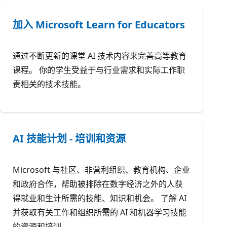
加入 Microsoft Learn for Educators
通过不断更新的课堂 AI 技术内容来完善高等教育
课程。 你的学生受益于与行业需求和实际工作职
责相关的技术技能。
AI 技能计划 - 培训和资源
Microsoft 与社区、非营利组织、教育机构、企业
和政府合作，帮助被排除在数字经济之外的人获
得就业和生计所需的技能、知识和机会。 了解 AI
并获取有关工作和组织所需的 AI 和机器学习技能
的资源和培训。