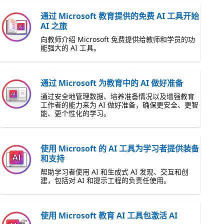
通过 Microsoft 教育提供的免费 AI 工具开始
AI 之旅
向教师介绍 Microsoft 免费提供给教师和学员的功
能强大的 AI 工具。
通过 Microsoft 为教育中的 AI 做好准备
通过安全地管理数据、培养准备情况以及增强教育
工作者的能力来为 AI 做好准备，确保更安全、更智
能、更个性化的学习。
使用 Microsoft 的 AI 工具为学习者提供装备
和支持
帮助学习者使用 AI 和生成式 AI 发现、交互和创
建，包括对 AI 和提示工程的负责任使用。
使用 Microsoft 教育 AI 工具包激活 AI