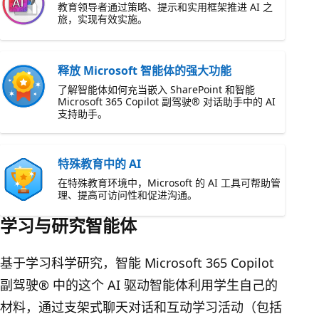
教育领导者通过策略、提示和实用框架推进 AI 之
旅，实现有效实施。
释放 Microsoft 智能体的强大功能
了解智能体如何充当嵌入 SharePoint 和智能
Microsoft 365 Copilot 副驾驶® 对话助手中的 AI
支持助手。
特殊教育中的 AI
在特殊教育环境中，Microsoft 的 AI 工具可帮助管
理、提高可访问性和促进沟通。
学习与研究智能体
基于学习科学研究，智能 Microsoft 365 Copilot
副驾驶® 中的这个 AI 驱动智能体利用学生自己的
材料，通过支架式聊天对话和互动学习活动（包括