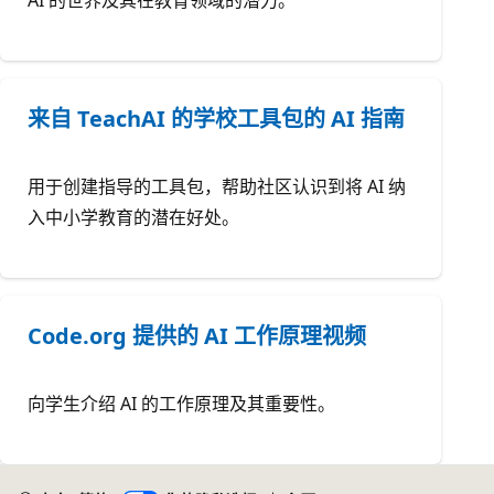
来自 TeachAI 的学校工具包的 AI 指南
用于创建指导的工具包，帮助社区认识到将 AI 纳
入中小学教育的潜在好处。
Code.org 提供的 AI 工作原理视频
向学生介绍 AI 的工作原理及其重要性。