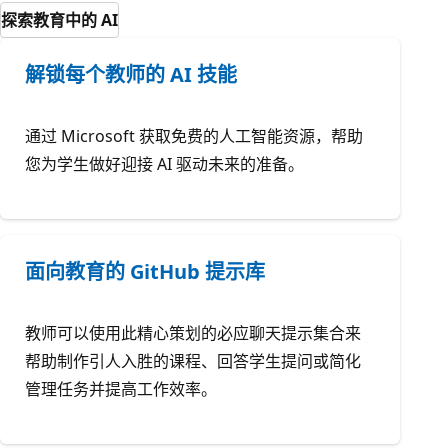
探索教育中的 AI
解锁每个教师的 AI 技能
通过 Microsoft 获取免费的人工智能资源，帮助
您为学生做好迎接 AI 驱动未来的准备。
面向教育的 GitHub 提示库
教师可以使用此精心策划的必应聊天提示集合来
帮助制作引人入胜的课程、回答学生提问或简化
管理任务并提高工作效率。