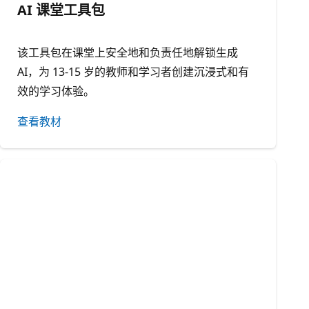
AI 课堂工具包
该工具包在课堂上安全地和负责任地解锁生成
AI，为 13-15 岁的教师和学习者创建沉浸式和有
效的学习体验。
查看教材