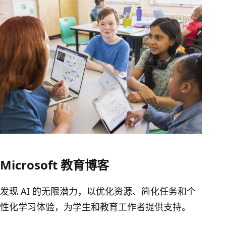
Microsoft 教育博客
发现 AI 的无限潜力，以优化资源、简化任务和个
性化学习体验，为学生和教育工作者提供支持。