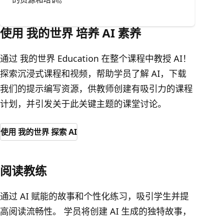
使用 我的世界 培养 AI 素养
通过 我的世界 Education 在整个课程中教授 AI！
探索沉浸式课程和视频，帮助学员了解 AI，下载
我们的提示编写资源，供教师创建有吸引力的课程
计划，并引发关于此关键主题的课堂讨论。
使用 我的世界 探索 AI
阅读教练
通过 AI 赋能的故事和个性化练习，吸引学生并提
高阅读流畅性。 学员将创建 AI 生成的独特故事，