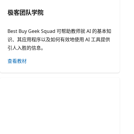
极客团队学院
Best Buy Geek Squad 可帮助教师就 AI 的基本知
识、其应用程序以及如何有效地使用 AI 工具提供
引人入胜的信息。
查看教材