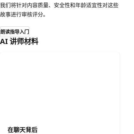
我们将针对内容质量、安全性和年龄适宜性对这些
故事进行审核评分。
朗读指导入门
AI 讲师材料
在聊天背后