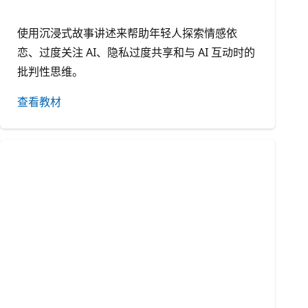
使用沉浸式故事讲述来帮助年轻人探索情感依
恋、过度关注 AI、隐私过度共享和与 AI 互动时的
批判性思维。
查看教材