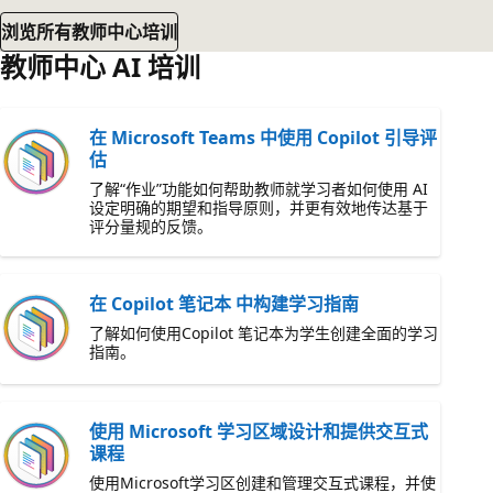
浏览所有教师中心培训
教师中心 AI 培训
在 Microsoft Teams 中使用 Copilot 引导评
估
了解“作业”功能如何帮助教师就学习者如何使用 AI
设定明确的期望和指导原则，并更有效地传达基于
评分量规的反馈。
在 Copilot 笔记本 中构建学习指南
了解如何使用Copilot 笔记本为学生创建全面的学习
指南。
使用 Microsoft 学习区域设计和提供交互式
课程
使用Microsoft学习区创建和管理交互式课程，并使