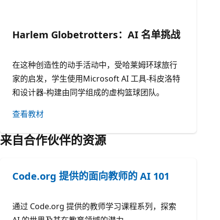
Harlem Globetrotters：AI 名单挑战
在这种创造性的动手活动中，受哈莱姆环球旅行
家的启发，学生使用Microsoft AI 工具-科皮洛特
和设计器-构建由同学组成的虚构篮球团队。
查看教材
来自合作伙伴的资源
Code.org 提供的面向教师的 AI 101
通过 Code.org 提供的教师学习课程系列，探索
AI 的世界及其在教育领域的潜力。