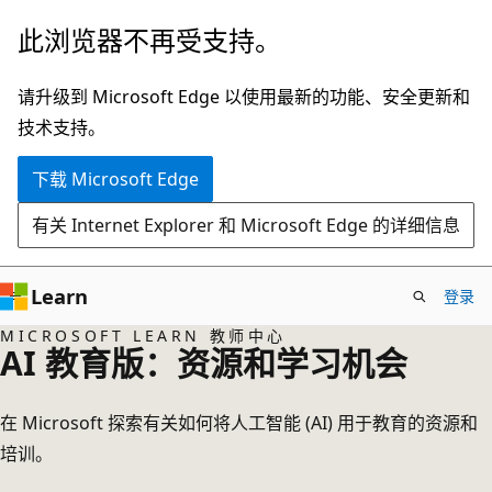
跳
此浏览器不再受支持。
至
主
请升级到 Microsoft Edge 以使用最新的功能、安全更新和
要
技术支持。
内
下载 Microsoft Edge
容
有关 Internet Explorer 和 Microsoft Edge 的详细信息
Learn
登录
MICROSOFT LEARN 教师中心
AI 教育版：资源和学习机会
在 Microsoft 探索有关如何将人工智能 (AI) 用于教育的资源和
培训。