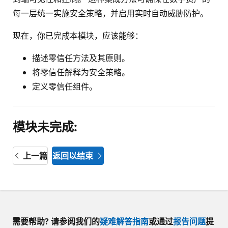
每一层统一实施安全策略，并启用实时自动威胁防护。
现在，你已完成本模块，应该能够：
描述零信任方法及其原则。
将零信任解释为安全策略。
定义零信任组件。
模块未完成:
上一篇
返回以结束
需要帮助? 请参阅我们的
疑难解答指南
或通过
报告问题
提