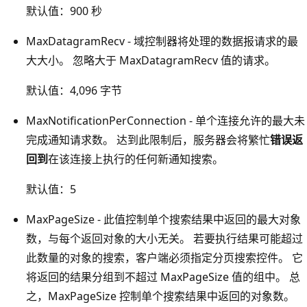
默认值：900 秒
MaxDatagramRecv - 域控制器将处理的数据报请求的最
大大小。 忽略大于 MaxDatagramRecv 值的请求。
默认值：4,096 字节
MaxNotificationPerConnection - 单个连接允许的最大未
完成通知请求数。 达到此限制后，服务器会将繁忙
错误返
回到
在该连接上执行的任何新通知搜索。
默认值：5
MaxPageSize - 此值控制单个搜索结果中返回的最大对象
数，与每个返回对象的大小无关。 若要执行结果可能超过
此数量的对象的搜索，客户端必须指定分页搜索控件。 它
将返回的结果分组到不超过 MaxPageSize 值的组中。 总
之，MaxPageSize 控制单个搜索结果中返回的对象数。