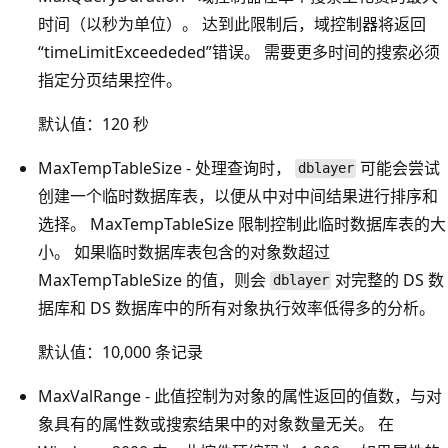
时间（以秒为单位）。 达到此限制后，域控制器将返回
“timeLimitExceededed”错误。 需要更多时间的搜索必须
指定分页结果控件。
默认值：120 秒
MaxTempTableSize - 处理查询时，
可能会尝试
dblayer
创建一个临时数据库表，以便从中对中间结果进行排序和
选择。 MaxTempTableSize 限制控制此临时数据库表的大
小。 如果临时数据库表包含的对象数超过
MaxTempTableSize 的值，则会
对完整的 DS 数
dblayer
据库和 DS 数据库中的所有对象执行效率低得多的分析。
默认值：10,000 条记录
MaxValRange - 此值控制为对象的属性返回的值数，与对
象具有的属性数或搜索结果中的对象数量无关。 在