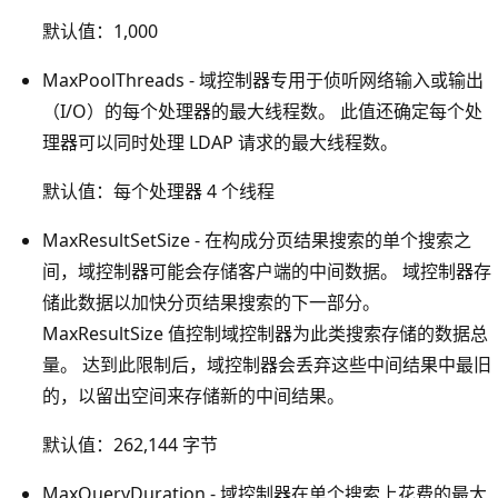
默认值：1,000
MaxPoolThreads - 域控制器专用于侦听网络输入或输出
（I/O）的每个处理器的最大线程数。 此值还确定每个处
理器可以同时处理 LDAP 请求的最大线程数。
默认值：每个处理器 4 个线程
MaxResultSetSize - 在构成分页结果搜索的单个搜索之
间，域控制器可能会存储客户端的中间数据。 域控制器存
储此数据以加快分页结果搜索的下一部分。
MaxResultSize 值控制域控制器为此类搜索存储的数据总
量。 达到此限制后，域控制器会丢弃这些中间结果中最旧
的，以留出空间来存储新的中间结果。
默认值：262,144 字节
MaxQueryDuration - 域控制器在单个搜索上花费的最大