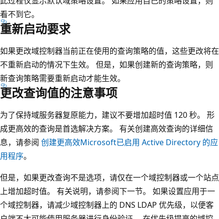
此过程仅显示默认域策略设置。 如果应用自己的策略设置，则
看不到它。
重新启动要求
如果更改域控制器当前正在使用的查询策略的值，这些更改将在
不重新启动的情况下生效。 但是，如果创建新的查询策略，则
新查询策略需要重新启动才能生效。
更改查询值的注意事项
为了保持域服务器复原能力，建议不要增加超时值 120 秒。 形
成更高效的查询是首选解决方案。 有关创建高效查询的详细信
息，请参阅
创建更高效Microsoft已启用 Active Directory 的应
用程序
。
但是，如果更改查询不是选项，请仅在一个域控制器或一个站点
上增加超时值。 有关说明，请参阅下一节。 如果设置应用于一
个域控制器，请减少域控制器上的 DNS LDAP 优先级，以便客
户端不太可能使用服务器进行身份验证。 在优先级提高的域控