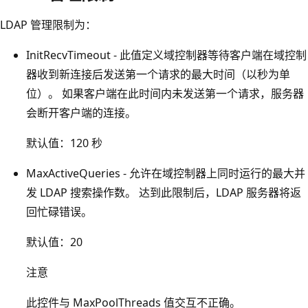
LDAP 管理限制为：
InitRecvTimeout - 此值定义域控制器等待客户端在域控制
器收到新连接后发送第一个请求的最大时间（以秒为单
位）。 如果客户端在此时间内未发送第一个请求，服务器
会断开客户端的连接。
默认值：120 秒
MaxActiveQueries - 允许在域控制器上同时运行的最大并
发 LDAP 搜索操作数。 达到此限制后，LDAP 服务器将返
回忙碌
错误。
默认值：20
注意
此控件与 MaxPoolThreads 值交互不正确。