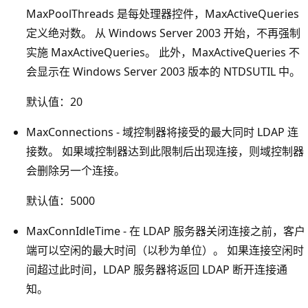
MaxPoolThreads 是每处理器控件，MaxActiveQueries
定义绝对数。 从 Windows Server 2003 开始，不再强制
实施 MaxActiveQueries。 此外，MaxActiveQueries 不
会显示在 Windows Server 2003 版本的 NTDSUTIL 中。
默认值：20
MaxConnections - 域控制器将接受的最大同时 LDAP 连
接数。 如果域控制器达到此限制后出现连接，则域控制器
会删除另一个连接。
默认值：5000
MaxConnIdleTime - 在 LDAP 服务器关闭连接之前，客户
端可以空闲的最大时间（以秒为单位）。 如果连接空闲时
间超过此时间，LDAP 服务器将返回 LDAP 断开连接通
知。