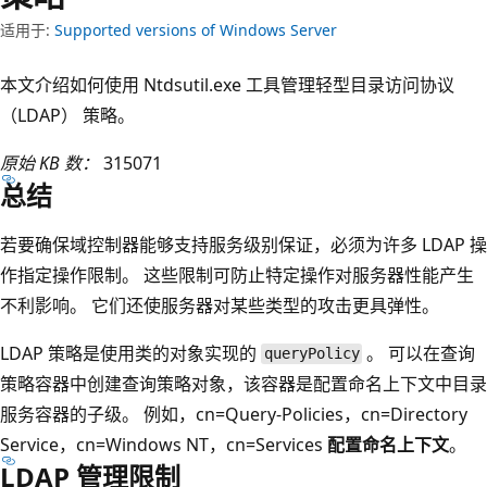
适用于:
Supported versions of Windows Server
本文介绍如何使用 Ntdsutil.exe 工具管理轻型目录访问协议
（LDAP） 策略。
原始 KB 数：
315071
总结
若要确保域控制器能够支持服务级别保证，必须为许多 LDAP 操
作指定操作限制。 这些限制可防止特定操作对服务器性能产生
不利影响。 它们还使服务器对某些类型的攻击更具弹性。
LDAP 策略是使用类的对象实现的
。 可以在查询
queryPolicy
策略容器中创建查询策略对象，该容器是配置命名上下文中目录
服务容器的子级。 例如，cn=Query-Policies，cn=Directory
Service，cn=Windows NT，cn=Services
配置命名上下文
。
LDAP 管理限制