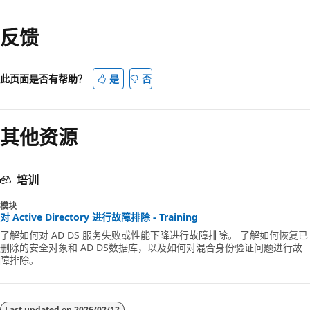
反馈
此页面是否有帮助？
是
否
其他资源
培训
模块
对 Active Directory 进行故障排除 - Training
了解如何对 AD DS 服务失败或性能下降进行故障排除。 了解如何恢复已
删除的安全对象和 AD DS数据库，以及如何对混合身份验证问题进行故
障排除。
Last updated on
2026/02/12