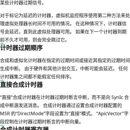
某些计时器过期信号。
对于标记为延迟的计时器，虚拟机监控程序使用第二种方法来处
理虚拟处理器长时间不可用的情况。 在这种情况下，计时器信
号会延迟，直到此虚拟处理器可用。 如果在下一个计时器到期
前不久才可用，则会完全跳过它。
计时器过期顺序
合成和虚拟化计时器在指定的过期时间或接近其指定的过期时间
生成中断。 由于硬件和其他计划交互，中断可能会延迟。 任何
计时器集之间都不能假定任何排序。
直接合成计时器
“直接”合成计时器在计时器过期时断言中断，而不是向 SynIc 合
成中断源发送消息。 合成计时器通过设置合成计时器配置的
MSR 的“DirectMode”字段设置为“直接”模式。 “ApicVector”字
段控制在计时器过期时断言的中断向量。
合成计时器寄存器