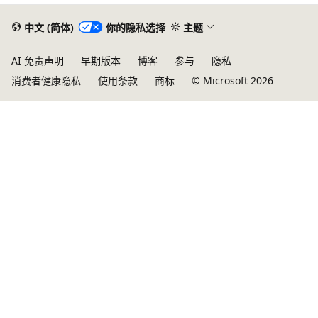
中文 (简体)
你的隐私选择
主题
AI 免责声明
早期版本
博客
参与
隐私
消费者健康隐私
使用条款
商标
© Microsoft 2026