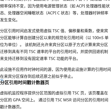
频率保持不变，因为使用电源管理状态（如 ACPI 处理器性能状
态、处理器空闲睡眠状态（ACPI C 状态）等，处理器时钟频率
发生变化。
分区引用时间启发式使用虚拟 TSC 值、偏移量和乘数，使来宾
分区能够计算自创建分区以来的规范化引用时间（以 100nS 单
位为单位）。 该机制还允许来宾分区以原子方式计算来宾分区
迁移到具有不同 TSC 速率的平台的引用时间，并提供回退机制
来支持迁移到没有固定速率 TSC 功能的平台。
此设施不应用作时钟时间的源，因为使用此设施计算的引用时间
在来宾分区保存到后续还原之前似乎停止。
分区引用时间戳计数器页
虚拟机监控程序提供分区范围的虚拟引用 TSC 页，该页覆盖在
分区的 GPA 空间上。 通过引用 TSC MSR 访问分区的引用时间
戳计数器页。