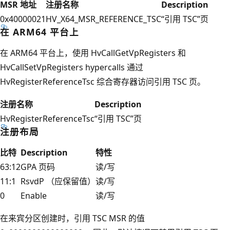
MSR 地址
注册名称
Description
0x40000021
HV_X64_MSR_REFERENCE_TSC
“引用 TSC”页
在 ARM64 平台上
在 ARM64 平台上，使用 HvCallGetVpRegisters 和
HvCallSetVpRegisters hypercalls 通过
HvRegisterReferenceTsc 综合寄存器访问引用 TSC 页。
注册名称
Description
HvRegisterReferenceTsc
“引用 TSC”页
注册布局
比特
Description
特性
63:12
GPA 页码
读/写
11:1
RsvdP （应保留值）
读/写
0
Enable
读/写
在来宾分区创建时，引用 TSC MSR 的值