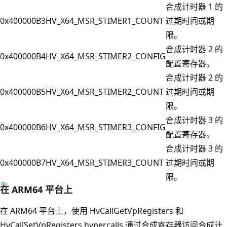
合成计时器 1 的
0x400000B3
HV_X64_MSR_STIMER1_COUNT
过期时间或期
限。
合成计时器 2 的
0x400000B4
HV_X64_MSR_STIMER2_CONFIG
配置寄存器。
合成计时器 2 的
0x400000B5
HV_X64_MSR_STIMER2_COUNT
过期时间或期
限。
合成计时器 3 的
0x400000B6
HV_X64_MSR_STIMER3_CONFIG
配置寄存器。
合成计时器 3 的
0x400000B7
HV_X64_MSR_STIMER3_COUNT
过期时间或期
限。
在 ARM64 平台上
在 ARM64 平台上，使用 HvCallGetVpRegisters 和
HvCallSetVpRegisters hypercalls 通过合成寄存器访问合成计