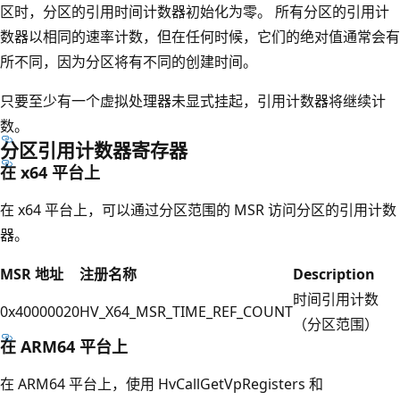
区时，分区的引用时间计数器初始化为零。 所有分区的引用计
数器以相同的速率计数，但在任何时候，它们的绝对值通常会有
所不同，因为分区将有不同的创建时间。
只要至少有一个虚拟处理器未显式挂起，引用计数器将继续计
数。
分区引用计数器寄存器
在 x64 平台上
在 x64 平台上，可以通过分区范围的 MSR 访问分区的引用计数
器。
MSR 地址
注册名称
Description
时间引用计数
0x40000020
HV_X64_MSR_TIME_REF_COUNT
（分区范围）
在 ARM64 平台上
在 ARM64 平台上，使用 HvCallGetVpRegisters 和