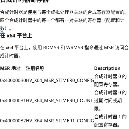
合成计时器是使用与每个虚拟处理器关联的合成寄存器配置的。
四个合成计时器中的每一个都有一对关联的寄存器（配置和计
数）。
在 x64 平台上
在 x64 平台上，使用 RDMSR 和 WRMSR 指令通过 MSR 访问合
成计时器。
MSR 地址
注册名称
Description
合成计时器 0 的
0x400000B0
HV_X64_MSR_STIMER0_CONFIG
配置寄存器。
合成计时器 0 的
0x400000B1
HV_X64_MSR_STIMER0_COUNT
过期时间或期
限。
合成计时器 1 的
0x400000B2
HV_X64_MSR_STIMER1_CONFIG
配置寄存器。