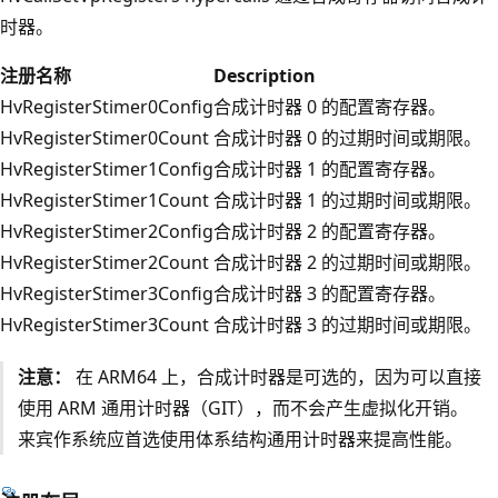
时器。
注册名称
Description
HvRegisterStimer0Config
合成计时器 0 的配置寄存器。
HvRegisterStimer0Count
合成计时器 0 的过期时间或期限。
HvRegisterStimer1Config
合成计时器 1 的配置寄存器。
HvRegisterStimer1Count
合成计时器 1 的过期时间或期限。
HvRegisterStimer2Config
合成计时器 2 的配置寄存器。
HvRegisterStimer2Count
合成计时器 2 的过期时间或期限。
HvRegisterStimer3Config
合成计时器 3 的配置寄存器。
HvRegisterStimer3Count
合成计时器 3 的过期时间或期限。
注意：
在 ARM64 上，合成计时器是可选的，因为可以直接
使用 ARM 通用计时器（GIT），而不会产生虚拟化开销。
来宾作系统应首选使用体系结构通用计时器来提高性能。