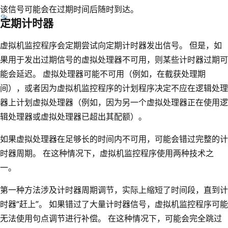
该信号可能会在过期时间后随时到达。
定期计时器
虚拟机监控程序会定期尝试向定期计时器发出信号。 但是，如
果用于发出过期信号的虚拟处理器不可用，则某些计时器过期可
能会延迟。 虚拟处理器可能不可用（例如，在截获处理期
间），或者因为虚拟机监控程序的计划程序决定不应在逻辑处理
器上计划虚拟处理器（例如，因为另一个虚拟处理器正在使用逻
辑处理器或虚拟处理器已超出其配额）。
如果虚拟处理器在足够长的时间内不可用，可能会错过完整的计
时器周期。 在这种情况下，虚拟机监控程序使用两种技术之
一。
第一种方法涉及计时器周期调节，实际上缩短了时间段，直到计
时器“赶上”。 如果错过了大量计时器信号，虚拟机监控程序可能
无法使用句点调节进行补偿。 在这种情况下，可能会完全跳过