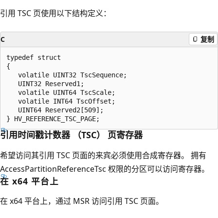
引用 TSC 页使用以下结构定义：
C
复制
typedef struct

{

   volatile UINT32 TscSequence;

   UINT32 Reserved1;

   volatile UINT64 TscScale;

   volatile INT64 TscOffset;

   UINT64 Reserved2[509];

引用时间戳计数器 （TSC） 页寄存器
希望访问其引用 TSC 页面的来宾必须使用合成寄存器。 拥有
AccessPartitionReferenceTsc 权限的分区可以访问寄存器。
在 x64 平台上
在 x64 平台上，通过 MSR 访问引用 TSC 页面。