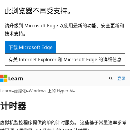
跳
此浏览器不再受支持。
至
主
请升级到 Microsoft Edge 以使用最新的功能、安全更新和
要
技术支持。
内
下载 Microsoft Edge
容
有关 Internet Explorer 和 Microsoft Edge 的详细信息
Learn
登录
Learn
虚拟化
Windows 上的 Hyper-V
计时器
虚拟机监控程序提供简单的计时服务。 这些基于常量速率参考