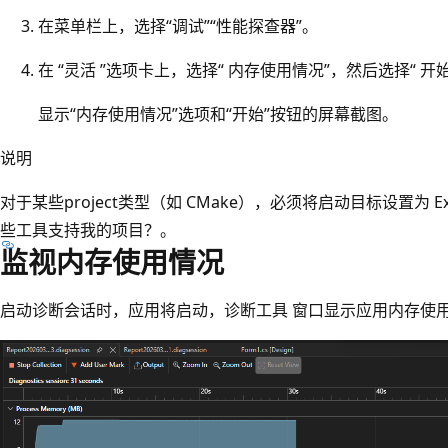
在菜单栏上，选择“调试”“性能探查器”。
在 “灵活 ”选项卡上，选择“ 内存使用情况”，然后选择“ 开
显示“内存使用情况”选项和“开始”按钮的屏幕截图。
说明
对于某些project类型（如 CMake），必须将启动目标设置为 Ex
些工具支持我的项目？。
监视内存使用情况
启动诊断会话时，应用将启动，诊断工具 窗口显示应用内存使