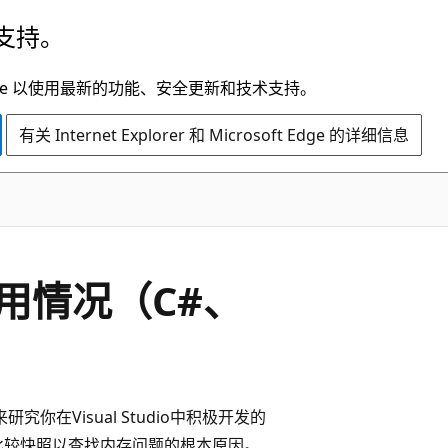
支持。
t Edge 以使用最新的功能、安全更新和技术支持。
有关 Internet Explorer 和 Microsoft Edge 的详细信息
C#
用情况（C#、
#）
在Visual Studio中积极开发的
比较快照以查找内存问题的根本原因。