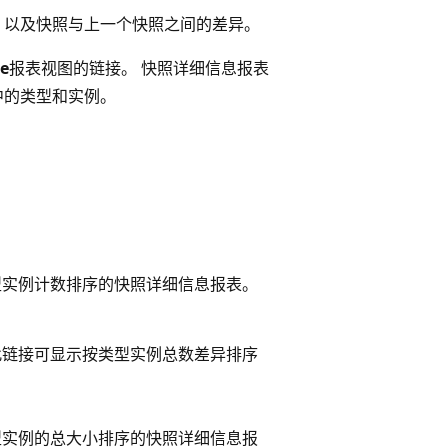
，以及快照与上一个快照之间的差异。
e
报表视图的链接。 快照详细信息报表
中的类型和实例。
型实例计数排序的快照详细信息报表。
此链接可显示按类型实例总数差异排序
型实例的总大小排序的快照详细信息报