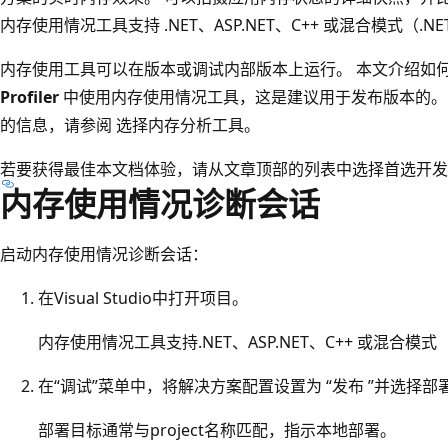
内存使用情况工具支持 .NET、ASP.NET、C++ 或混合模式（.
内存使用工具可以在版本或调试内部版本上运行。 本文介绍如何在 Vis
Profiler
中使用内存使用情况工具，这是建议用于发布版本的。
的信息，请参阅 选择内存分析工具。
若要获得最佳本文档体验，请从文章顶部的列表中选择首选开发
内存使用情况诊断会话
启动内存使用情况诊断会话：
在Visual Studio中打开项目。
内存使用情况工具支持.NET、ASP.NET、C++ 或混合模式
在“调试”菜单中，将解决方案配置设置为 “发布 ”并选择部
部署目标通常与project名称匹配，指示本地部署。