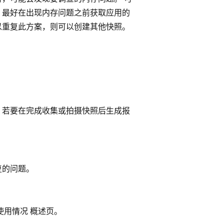
 最好在出现内存问题之前获取应用的
以重复此方案，则可以创建其他快照。
 若要在完成收集或拍摄快照后生成报
复的问题。
使用情况 概述页。