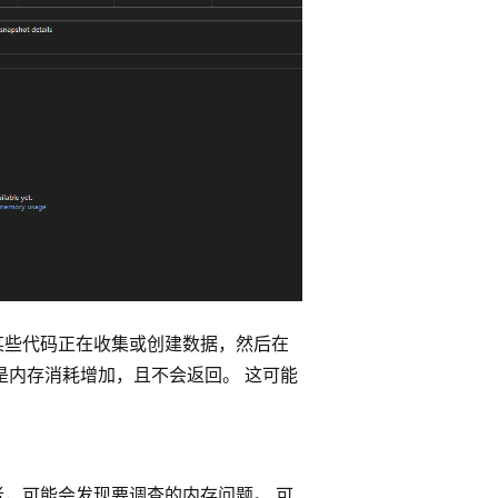
某些代码正在收集或创建数据，然后在
是内存消耗增加，且不会返回。 这可能
者，可能会发现要调查的内存问题。 可