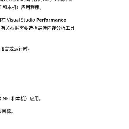
NET 和本机）应用程序。
ual Studio
Performance
 有关根据需要选择最佳内存分析工具
语言或运行时。
（.NET和本机）应用。
署目标。