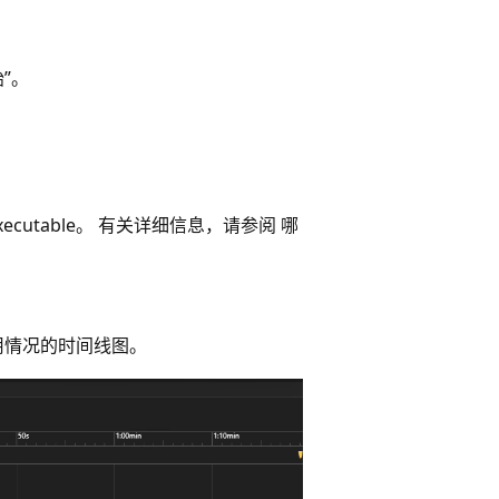
始”。
ecutable。 有关详细信息，请参阅 哪
用情况的时间线图。