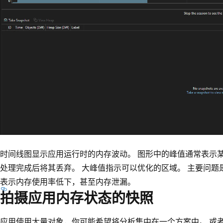
时间线图显示应用运行时的内存波动。 图形中的峰值通常表示
处理完成后将其丢弃。 大峰值指示可以优化的区域。 主要问题
表示内存使用率低下，甚至内存泄漏。
拍摄应用内存状态的快照
应用使用大量对象，你可能希望将分析集中在一个方案中。 或