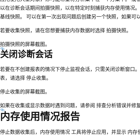
以在诊断会话期间拍摄快照，以在特定时刻捕获内存使用情况。
基线快照。 可以在第一次出现问题后创建另一个快照，如果可
若要收集快照，请在您想要捕获内存数据时选择 拍摄快照。
拍摄快照的屏幕截图。
关闭诊断会话
若要在不创建报表的情况下停止监视会话，只需关闭诊断窗口。
表，请选择 停止收集。
停止收集的屏幕截图。
如果在收集或显示数据时遇到问题，请参阅 排查分析错误并修
内存使用情况报告
停止数据收集后，内存使用情况 工具将停止应用，并显示 内存