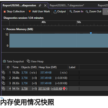
内存使用情况快照