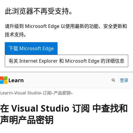
跳
此浏览器不再受支持。
至
主
请升级到 Microsoft Edge 以使用最新的功能、安全更新和
要
技术支持。
内
下载 Microsoft Edge
容
有关 Internet Explorer 和 Microsoft Edge 的详细信息
Learn
登录
Learn
Visual Studio
订阅
产品密钥
在 Visual Studio 订阅 中查找和
声明产品密钥