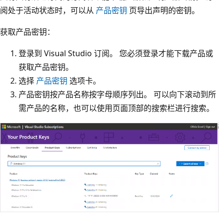
阅处于活动状态时，可以从
产品密钥
页导出声明的密钥。
获取产品密钥：
登录到 Visual Studio 订阅。 您必须登录才能下载产品或
获取产品密钥。
选择
产品密钥
选项卡。
产品密钥按产品名称按字母顺序列出。 可以向下滚动到所
需产品的名称，也可以使用页面顶部的搜索栏进行搜索。