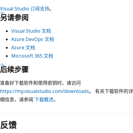
Visual Studio 订阅支持
。
另请参阅
Visual Studio 文档
Azure DevOps 文档
Azure 文档
Microsoft 365 文档
后续步骤
准备好下载软件和使用密钥时，请访问
https://my.visualstudio.com/downloads
。 有关下载软件的详
细信息，请参阅
下载概述
。
反馈