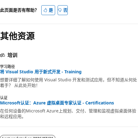
此页面是否有帮助？
是
否
其他资源
培训
学习路径
将 Visual Studio 用于新式开发 - Training
想要详细了解如何使用 Visual Studio 开发和测试应用，但不知道从何处
着手？ 从此处开始！
认证
Microsoft认证：Azure 虚拟桌面专家认证 - Certifications
在任何设备的Microsoft Azure上规划、交付、管理和监视虚拟桌面体验
和远程应用。