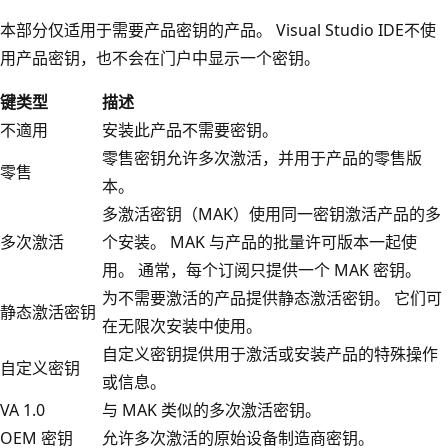
本部分仅适用于需要产品密钥的产品。 Visual Studio IDE不使
用产品密钥，也不会在门户中显示一个密钥。
键类型
描述
不適用
安装此产品不需要密钥。
零售密钥允许多次激活，并用于产品的零售版
零售
本。
多激活密钥（MAK）使用同一密钥激活产品的多
多次激活
个安装。 MAK 与产品的批量许可版本一起使
用。 通常，每个订阅只提供一个 MAK 密钥。
为不需要激活的产品提供静态激活密钥。 它们可
静态激活密钥
在无限次安装中使用。
自定义密钥提供用于激活或安装产品的特殊操作
自定义密钥
或信息。
VA 1.0
与 MAK 类似的多次激活密钥。
OEM 密钥
允许多次激活的原始设备制造商密钥。