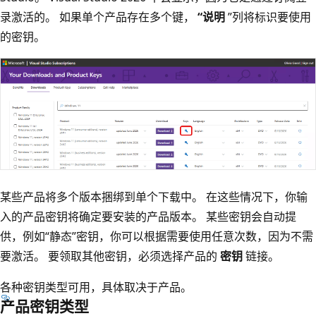
录激活的。 如果单个产品存在多个键，
“说明
”列将标识要使用
的密钥。
某些产品将多个版本捆绑到单个下载中。 在这些情况下，你输
入的产品密钥将确定要安装的产品版本。 某些密钥会自动提
供，例如“静态”密钥，你可以根据需要使用任意次数，因为不需
要激活。 要领取其他密钥，必须选择产品的
密钥
链接。
各种密钥类型可用，具体取决于产品。
产品密钥类型