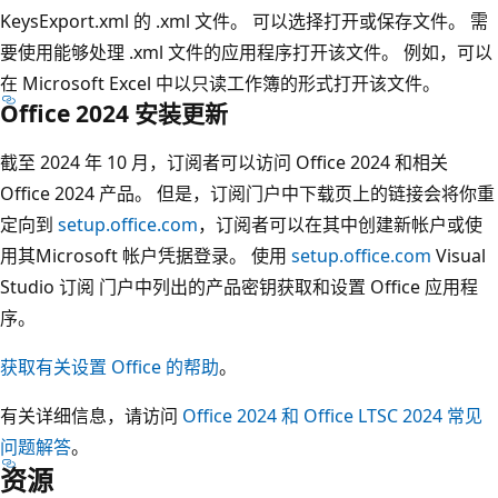
KeysExport.xml 的 .xml 文件。 可以选择打开或保存文件。 需
要使用能够处理 .xml 文件的应用程序打开该文件。 例如，可以
在 Microsoft Excel 中以只读工作簿的形式打开该文件。
Office 2024 安装更新
截至 2024 年 10 月，订阅者可以访问 Office 2024 和相关
Office 2024 产品。 但是，订阅门户中下载页上的链接会将你重
定向到
setup.office.com
，订阅者可以在其中创建新帐户或使
用其Microsoft 帐户凭据登录。 使用
setup.office.com
Visual
Studio 订阅 门户中列出的产品密钥获取和设置 Office 应用程
序。
获取有关设置 Office 的帮助
。
有关详细信息，请访问
Office 2024 和 Office LTSC 2024 常见
问题解答
。
资源