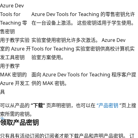
Azure Dev
Tools for
Azure Dev Tools for Teaching 的零售密钥允许
Teaching 零
在一台设备上激活。 这些密钥适用于学生使用。
售密钥
用于教学实验
实验室使用密钥允许多次激活。 Azure Dev
室的 Azure 开
Tools for Teaching 实验室密钥供高校计算机实
发工具密钥
验室方案使用。
用于教学
MAK 密钥的
面向 Azure Dev Tools for Teaching 程序客户提
Azure 开发工
供的 MAK 密钥。
具
可以从产品的
“下载”
页声明密钥，也可以在
“产品密钥
”页上搜
索所需的密钥。
领取产品密钥
只有具有活动订阅的订阅者才能下载产品和声明产品密钥。 订