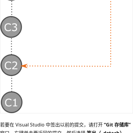
若要在 Visual Studio 中签出以前的提交，请打开
“Git 存储库”