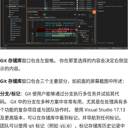
Git 存储库
窗口包含左窗格。 你在那里选择的内容会决定右侧显
示的内容。
Git 存储库
窗口包含三个主要部分，如前面的屏幕截图中所述：
分支/标记
：Git 使用户能够通过分支执行多任务并试验其代
码。 Git 中的分支在多种方案中非常有用，尤其是在处理具有多
个功能的复杂项目或与团队协作时。 使用 Visual Studio 17.13
及更高版本，可以在存储库中看到标记，并导航到任何标记。
团队可以使用 git 标记（例如
），标记存储库历史记录中
v1.0