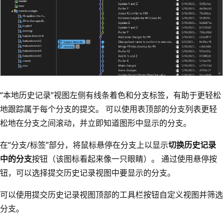
“本地历史记录”
视图左侧有线条着色和分支标签，有助于更轻松
地跟踪属于每个分支的提交。 可以使用表顶部的分支列表更轻
松地在分支之间滚动，并立即知道图形中显示的分支。
在“分支/标签”部分，将鼠标悬停在分支上以显示
切换历史记录
中的分支
按钮（该图标看起来像一只眼睛）。 通过使用悬停按
钮，可以选择提交历史记录视图中要显示的分支。
可以使用提交历史记录视图顶部的工具栏按钮自定义视图并筛选
分支。