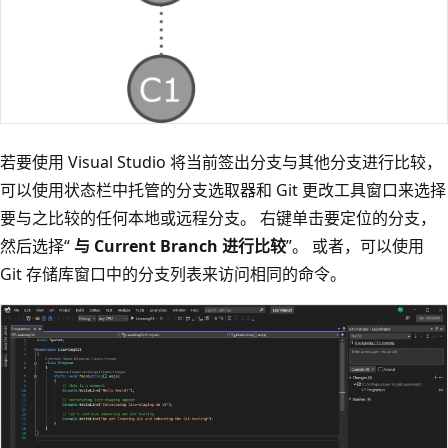
若要使用 Visual Studio 将当前签出分支与其他分支进行比较，
可以使用状态栏中托管的分支选取器和 Git 更改工具窗口来选择
要与之比较的任何本地或远程分支。 右键单击要定位的分支，
然后选择“
与 Current Branch 进行比较
”。 或者，可以使用
Git 存储库窗口中的分支列表来访问相同的命令。