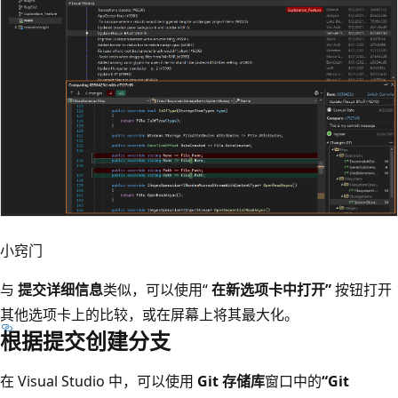
小窍门
与
提交详细信息
类似，可以使用“
在新选项卡中打开”
按钮打开
其他选项卡上的比较，或在屏幕上将其最大化。
根据提交创建分支
在 Visual Studio 中，可以使用
Git 存储库
窗口中的
“Git