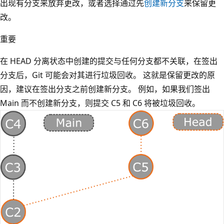
出现有分支来放弃更改，或者选择通过先
创建新分支
来保留更
改。
重要
在 HEAD 分离状态中创建的提交与任何分支都不关联，在签出
分支后，Git 可能会对其进行垃圾回收。 这就是保留更改的原
因，建议在签出分支之前创建新分支。 例如，如果我们签出
Main 而不创建新分支，则提交 C5 和 C6 将被垃圾回收。