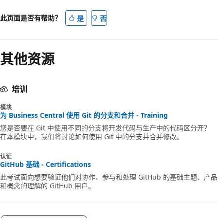
此页面是否有帮助？
是
否
其他资源
培训
模块
为 Business Central 使用 Git 的分支和合并 - Training
您是否要在 Git 中使用不同的分支将开发代码与生产中的代码区分开？
在本模块中，我们将讨论如何使用 Git 中的分支并合并修改。
认证
GitHub 基础 - Certifications
此考试面向想要验证他们对协作、参与和处理 GitHub 的基础主题、产品
和概念的理解的 GitHub 用户。