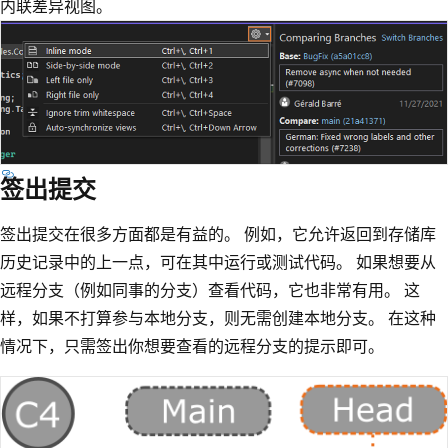
内联差异视图。
签出提交
签出提交在很多方面都是有益的。 例如，它允许返回到存储库
历史记录中的上一点，可在其中运行或测试代码。 如果想要从
远程分支（例如同事的分支）查看代码，它也非常有用。 这
样，如果不打算参与本地分支，则无需创建本地分支。 在这种
情况下，只需签出你想要查看的远程分支的提示即可。