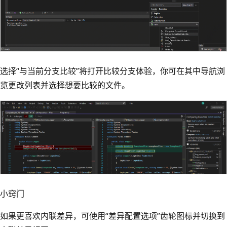
选择“与当前分支比较”将打开比较分支体验，你可在其中导航浏
览更改列表并选择想要比较的文件。
小窍门
如果更喜欢内联差异，可使用“差异配置选项”齿轮图标并切换到