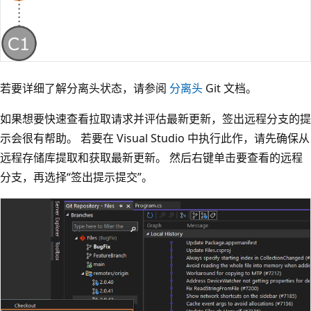
若要详细了解分离头状态，请参阅
分离头
Git 文档。
如果想要快速查看拉取请求并评估最新更新，签出远程分支的提
示会很有帮助。 若要在 Visual Studio 中执行此作，请先确保从
远程存储库提取和获取最新更新。 然后右键单击要查看的远程
分支，再选择“签出提示提交”。