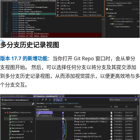
多分支历史记录视图
版本 17.7 的新增功能
：当你打开 Git Repo 窗口时，会从单分
支视图开始。 然后，可以选择任何分支以将分支及其提交添加
到多分支历史记录视图，从而添加视觉提示，以便更高效地与多
个分支交互。