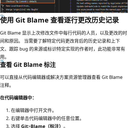
使用 Git Blame 查看逐行更改历史记录
Git Blame 显示上次修改文件中每行代码的人员，以及更改的时
间和原因。 当需要了解特定代码更改背后的历史记录和上下
文、跟踪 bug 的来源或标识特定实现的作者时，此功能非常有
用。
查看 Git Blame 标注
可以直接从代码编辑器或解决方案资源管理器查看 Git Blame
注释。
在代码编辑器中：
在编辑器中打开文件。
右键单击代码编辑器中的任意位置。
选择
Git
>
Blame（标注）
。