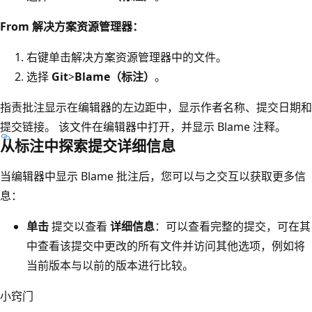
From 解决方案资源管理器：
右键单击解决方案资源管理器中的文件。
选择
Git
>
Blame（标注）
。
指责批注显示在编辑器的左边距中，显示作者名称、提交日期和
提交链接。 该文件在编辑器中打开，并显示 Blame 注释。
从标注中探索提交详细信息
当编辑器中显示 Blame 批注后，您可以与之交互以获取更多信
息：
单击
提交以查看
详细信息
：可以查看完整的提交，可在其
中查看该提交中更改的所有文件并访问其他选项，例如将
当前版本与以前的版本进行比较。
小窍门