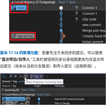
版本 17.14 的新增功能
：若要专注于未同步的提交，可以使用
“显示传出/仅传入
”工具栏按钮将历史记录视图更改为仅显示传
出提交（尚未从当前分支推送）和传入提交（远程新增）。