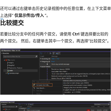
还可以通过右键单击历史记录视图中的任意位置，在上下文菜单
上选择“
仅显示传出/传入
”。
比较提交
若要比较分支中的任何两个提交，请使用
Ctrl
键选择要比较的
两个提交。 然后，右键单击其中一个提交，再选择“比较提交”。