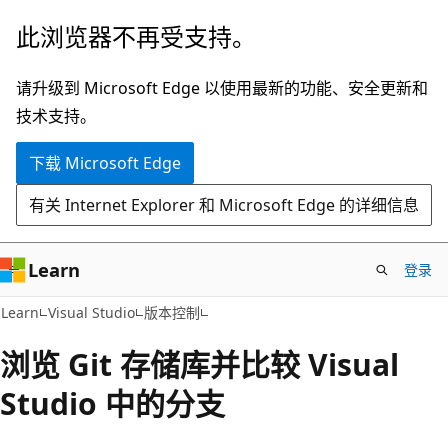
跳
此浏览器不再受支持。
至
主
请升级到 Microsoft Edge 以使用最新的功能、安全更新和
要
技术支持。
内
下载 Microsoft Edge
容
有关 Internet Explorer 和 Microsoft Edge 的详细信息
Learn
登录
Learn
Visual Studio
版本控制
浏览 Git 存储库并比较 Visual
Studio 中的分支