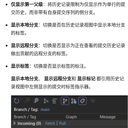
仅显示第一父级
：将历史记录限制为仅显示作为单行的提
交历史，而非带有自身提交序列的侧分支。
显示本地分支
：切换是否在历史记录视图中显示本地分支
的标签。
显示远程分支
：切换是否显示为正在查看的提交历史记录
做出贡献的远程分支的标签。
显示标签
：切换是否显示标签的标注。
显示本地分支
、
显示远程分支
和
显示标记
都引用历史记
录视图中左侧显示的提交时标签指示器。