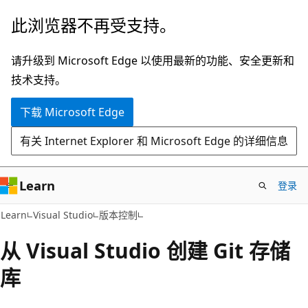
跳
此浏览器不再受支持。
至
主
请升级到 Microsoft Edge 以使用最新的功能、安全更新和
要
技术支持。
内
下载 Microsoft Edge
容
有关 Internet Explorer 和 Microsoft Edge 的详细信息
Learn
登录
Learn
Visual Studio
版本控制
从 Visual Studio 创建 Git 存储
库