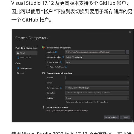
Visual Studio 17.12 及更高版本支持多个 GitHub 帐户，
因此可以使用
“帐户
”下拉列表切换到要用于新存储库的另
一个 GitHub 帐户。