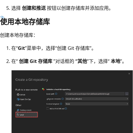
选择
创建和推送
按钮以创建存储库并添加应用。
使用本地存储库
创建本地存储库：
在“
Git
”菜单中，选择“创建 Git 存储库”
。
在“
创建 Git 存储库
”对话框的
“其他
”下，选择“
本地
”。