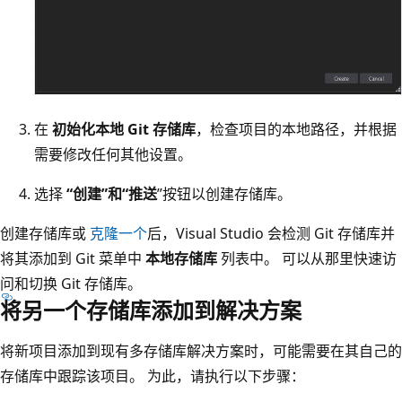
在
初始化本地 Git 存储库
，检查项目的本地路径，并根据
需要修改任何其他设置。
选择
“创建”和“推送
”按钮以创建存储库。
创建存储库或
克隆一个
后，Visual Studio 会检测 Git 存储库并
将其添加到 Git 菜单中
本地存储库
列表中。 可以从那里快速访
问和切换 Git 存储库。
将另一个存储库添加到解决方案
将新项目添加到现有多存储库解决方案时，可能需要在其自己的
存储库中跟踪该项目。 为此，请执行以下步骤：