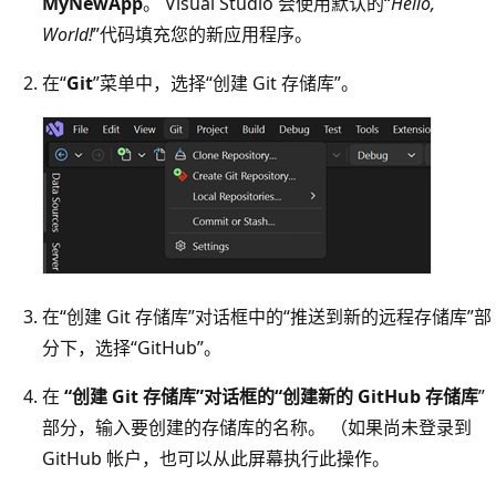
MyNewApp
。 Visual Studio 会使用默认的“
Hello,
World!
”代码填充您的新应用程序。
在“
Git
”菜单中，选择“创建 Git 存储库”
。
在“创建 Git 存储库”对话框中的“推送到新的远程存储库”部
分下，选择“GitHub”
。
在
“创建 Git 存储库
”对话框的“创建新的 GitHub 存储库
”
部分，输入要创建的存储库的名称。 （如果尚未登录到
GitHub 帐户，也可以从此屏幕执行此操作。