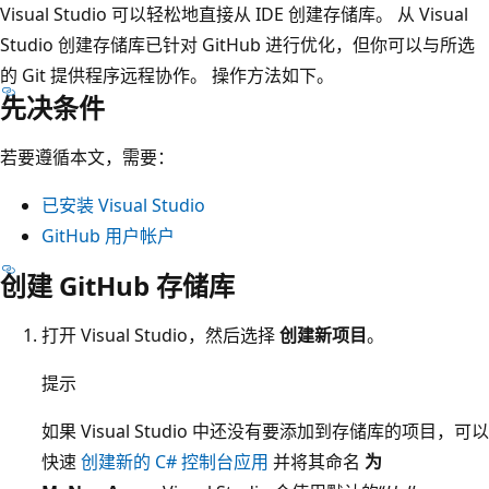
Visual Studio 可以轻松地直接从 IDE 创建存储库。 从 Visual
Studio 创建存储库已针对 GitHub 进行优化，但你可以与所选
的 Git 提供程序远程协作。 操作方法如下。
先决条件
若要遵循本文，需要：
已安装 Visual Studio
GitHub 用户帐户
创建 GitHub 存储库
打开 Visual Studio，然后选择
创建新项目
。
提示
如果 Visual Studio 中还没有要添加到存储库的项目，可以
快速
创建新的 C# 控制台应用
并将其命名
为