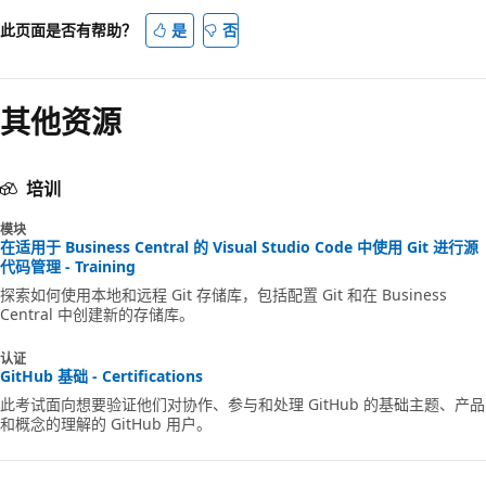
此页面是否有帮助？
是
否
其他资源
培训
模块
在适用于 Business Central 的 Visual Studio Code 中使用 Git 进行源
代码管理 - Training
探索如何使用本地和远程 Git 存储库，包括配置 Git 和在 Business
Central 中创建新的存储库。
认证
GitHub 基础 - Certifications
此考试面向想要验证他们对协作、参与和处理 GitHub 的基础主题、产品
和概念的理解的 GitHub 用户。