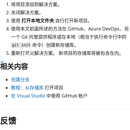
将项目添加到解决方案。
关闭解决方案。
使用
打开本地文件夹
自行打开新项目。
使用本文前面所述的方法在 GitHub、Azure DevOps、另
一个 Git 托管提供程序或在本地（相当于执行命令行中的
命令）创建新存储库。
git init
重新打开父解决方案。 新项目的存储库将被包含在内。
相关内容
创建分支
教程：从存储库
打开项目
在 Visual Studio
中使用 GitHub 帐户
反馈