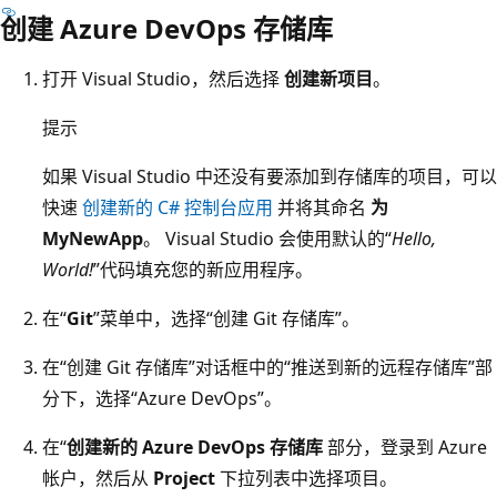
创建 Azure DevOps 存储库
打开 Visual Studio，然后选择
创建新项目
。
提示
如果 Visual Studio 中还没有要添加到存储库的项目，可以
快速
创建新的 C# 控制台应用
并将其命名
为
MyNewApp
。 Visual Studio 会使用默认的“
Hello,
World!
”代码填充您的新应用程序。
在“
Git
”菜单中，选择“创建 Git 存储库”
。
在“创建 Git 存储库”对话框中的“推送到新的远程存储库”部
分下，选择“Azure DevOps”
。
在“
创建新的 Azure DevOps 存储库
部分，登录到 Azure
帐户，然后从
Project
下拉列表中选择项目。