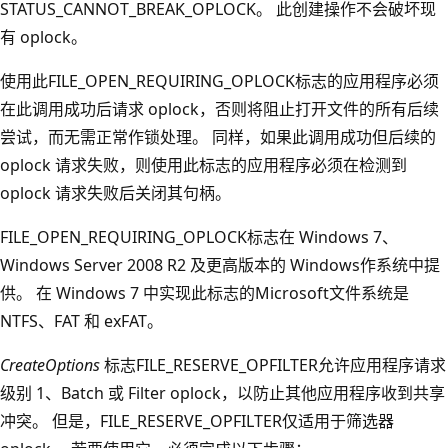
STATUS_CANNOT_BREAK_OPLOCK。 此创建操作不会破坏现
有 oplock。
使用此FILE_OPEN_REQUIRING_OPLOCK标志的应用程序必须
在此调用成功后请求 oplock，否则将阻止打开文件的所有后续
尝试，而无需正常作锁处理。 同样，如果此调用成功但后续的
oplock 请求失败，则使用此标志的应用程序必须在检测到
oplock 请求失败后关闭其句柄。
FILE_OPEN_REQUIRING_OPLOCK标志在 Windows 7、
Windows Server 2008 R2 及更高版本的 Windows作系统中提
供。 在 Windows 7 中实现此标志的Microsoft文件系统是
NTFS、FAT 和 exFAT。
CreateOptions
标志FILE_RESERVE_OPFILTER允许应用程序请求
级别 1、Batch 或 Filter oplock，以防止其他应用程序收到共享
冲突。 但是，FILE_RESERVE_OPFILTER仅适用于筛选器