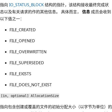
指向
IO_STATUS_BLOCK
结构的指针，该结构接收最终完成状
态以及有关请求的作的其他信息。 具体而言，
信息
成员会收到
以下值之一：
FILE_CREATED
FILE_OPENED
FILE_OVERWRITTEN
FILE_SUPERSEDED
FILE_EXISTS
FILE_DOES_NOT_EXIST
[in, optional] AllocationSize
指向包含创建或覆盖的文件的初始分配大小（以字节为单位）的