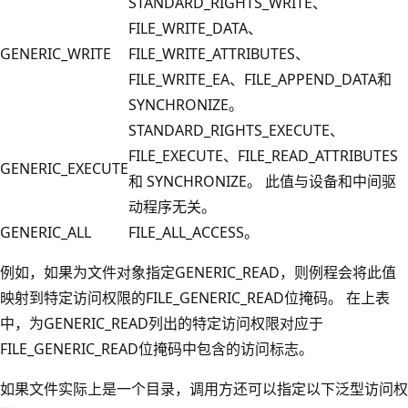
STANDARD_RIGHTS_WRITE、
FILE_WRITE_DATA、
GENERIC_WRITE
FILE_WRITE_ATTRIBUTES、
FILE_WRITE_EA、FILE_APPEND_DATA和
SYNCHRONIZE。
STANDARD_RIGHTS_EXECUTE、
FILE_EXECUTE、FILE_READ_ATTRIBUTES
GENERIC_EXECUTE
和 SYNCHRONIZE。 此值与设备和中间驱
动程序无关。
GENERIC_ALL
FILE_ALL_ACCESS。
例如，如果为文件对象指定GENERIC_READ，则例程会将此值
映射到特定访问权限的FILE_GENERIC_READ位掩码。 在上表
中，为GENERIC_READ列出的特定访问权限对应于
FILE_GENERIC_READ位掩码中包含的访问标志。
如果文件实际上是一个目录，调用方还可以指定以下泛型访问权