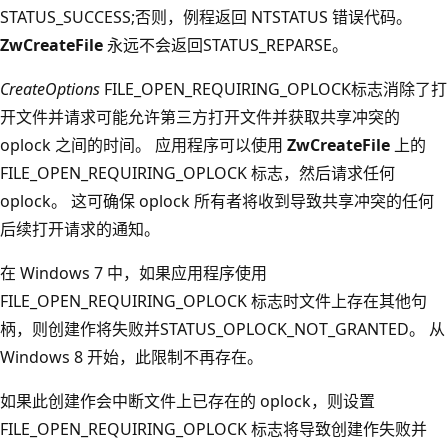
STATUS_SUCCESS;否则，例程返回 NTSTATUS 错误代码。
ZwCreateFile
永远不会返回STATUS_REPARSE。
CreateOptions
FILE_OPEN_REQUIRING_OPLOCK标志消除了打
开文件并请求可能允许第三方打开文件并获取共享冲突的
oplock 之间的时间。 应用程序可以使用
ZwCreateFile
上的
FILE_OPEN_REQUIRING_OPLOCK 标志，然后请求任何
oplock。 这可确保 oplock 所有者将收到导致共享冲突的任何
后续打开请求的通知。
在 Windows 7 中，如果应用程序使用
FILE_OPEN_REQUIRING_OPLOCK 标志时文件上存在其他句
柄，则创建作将失败并STATUS_OPLOCK_NOT_GRANTED。 从
Windows 8 开始，此限制不再存在。
如果此创建作会中断文件上已存在的 oplock，则设置
FILE_OPEN_REQUIRING_OPLOCK 标志将导致创建作失败并