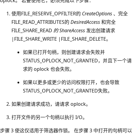
oplock。 若要使用它，必须完成以下步骤：
使用FILE_RESERVE_OPFILTER的
CreateOptions
、完全
FILE_READ_ATTRIBUTES的
DesiredAccess
和完全
FILE_SHARE_READ
的 ShareAccess
发出创建请求
|FILE_SHARE_WRITE |FILE_SHARE_DELETE。
如果已打开句柄，则创建请求会失败并
STATUS_OPLOCK_NOT_GRANTED，并且下一个请
求的 oplock 也会失败。
如果以更多或更少的访问权限打开，也会导致
STATUS_OPLOCK_NOT_GRANTED失败。
如果创建请求成功，请请求 oplock。
打开文件的另一个句柄以执行 I/O。
步骤 3 使这仅适用于筛选器作锁。 在步骤 3 中打开的句柄可以