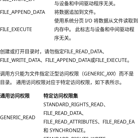
与设备和中间驱动程序无关。
FILE_APPEND_DATA
将数据追加到文件。
使用系统分页 I/O 将数据从文件读取到
FILE_EXECUTE
内存中。 此标志与设备和中间驱动程
序无关。
创建或打开目录时，请勿指定FILE_READ_DATA、
FILE_WRITE_DATA、FILE_APPEND_DATA或FILE_EXECUTE。
调用方只能为文件指定泛型访问权限（GENERIC_
XXX
）而不是
目录。 通用访问权限对应于特定访问权限，如下表所示。
通用访问权限
特定访问权限集
STANDARD_RIGHTS_READ、
FILE_READ_DATA、
GENERIC_READ
FILE_READ_ATTRIBUTES、FILE_READ_EA
和 SYNCHRONIZE。