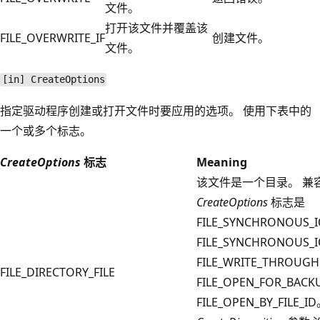
文件。
打开该文件并覆盖该
FILE_OVERWRITE_IF
创建文件。
文件。
[in] CreateOptions
指定驱动程序创建或打开文件时要应用的选项。 使用下表中的
一个或多个标志。
CreateOptions
标志
Meaning
该文件是一个目录。 兼
CreateOptions
标志是
FILE_SYNCHRONOUS_
FILE_SYNCHRONOUS_
FILE_WRITE_THROUG
FILE_DIRECTORY_FILE
FILE_OPEN_FOR_BACK
FILE_OPEN_BY_FILE_I