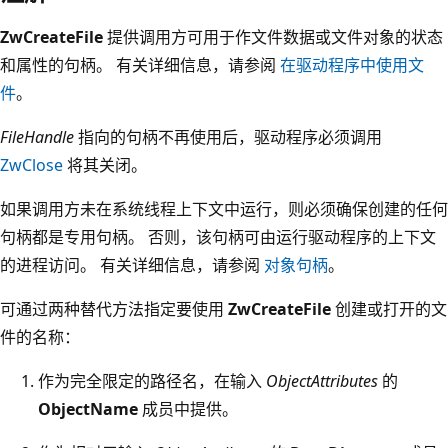
ZwCreateFile
提供调用方可用于作文件数据或文件对象的状态
和属性的句柄。 有关详细信息，请参阅
在驱动程序中使用文
件
。
FileHandle
指向的句柄不再使用后，驱动程序必须调用
ZwClose
将其关闭。
如果调用方未在系统线程上下文中运行，则必须确保创建的任何
句柄都是专用句柄。 否则，该句柄可由运行驱动程序的上下文
的进程访问。 有关详细信息，请参阅
对象句柄
。
可通过两种替代方法指定要使用
ZwCreateFile
创建或打开的文
件的名称：
作为完全限定的路径名，在输入
ObjectAttributes
的
ObjectName
成员中提供。