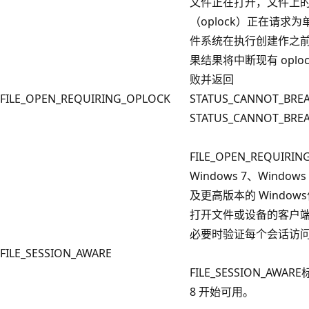
文件正在打开，文件上
（oplock）正在请求
件系统在执行创建作之前检
果结果将中断现有 opl
败并返回
FILE_OPEN_REQUIRING_OPLOCK
STATUS_CANNOT_BR
STATUS_CANNOT_BRE
FILE_OPEN_REQUIRI
Windows 7、Windows S
及更高版本的 Windo
打开文件或设备的客户
必要时验证每个会话访
FILE_SESSION_AWARE
FILE_SESSION_AWAR
8 开始可用。