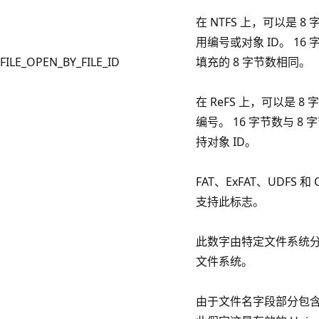
在 NTFS 上，可以是 8 
用编号或对象 ID。 16
FILE_OPEN_BY_FILE_ID
填充的 8 字节数相同。
在 ReFS 上，可以是 8 
编号。 16 字节数与 8
持对象 ID。
FAT、ExFAT、UDFS 和
支持此标志。
此数字由特定文件系统
文件系统。
由于文件名字段部分包含二