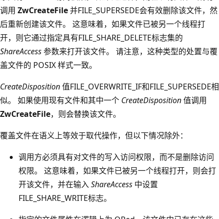
调用
ZwCreateFile
并FILE_SUPERSEDE会有效删除该文件，然
后重新创建该文件。 这意味着，如果文件已被另一个线程打
开，则它通过指定具有FILE_SHARE_DELETE标志集的
ShareAccess
参数来打开该文件。 请注意，这种类型的处置与覆
盖文件的 POSIX 样式一致。
CreateDisposition
值FILE_OVERWRITE_IF和FILE_SUPERSEDE相
似。 如果使用现有文件和其中一个
CreateDisposition
值调用
ZwCreateFile
，则会替换该文件。
覆盖文件在语义上等效于取代操作，但以下情况除外：
调用方必须具有对文件的写入访问权限，而不是删除访问
权限。 这意味着，如果文件已被另一个线程打开，则会打
开该文件，并在输入
ShareAccess
中设置
FILE_SHARE_WRITE标志。