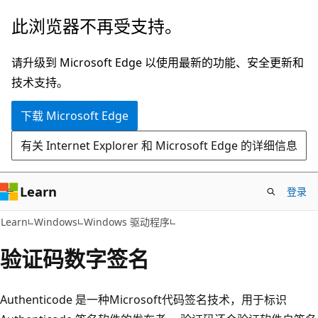
跳
此浏览器不再受支持。
至
主
请升级到 Microsoft Edge 以使用最新的功能、安全更新和
要
技术支持。
内
下载 Microsoft Edge
容
有关 Internet Explorer 和 Microsoft Edge 的详细信息
Learn
登录
Learn
Windows
Windows 驱动程序
验证码数字签名
Authenticode 是一种Microsoft代码签名技术，用于标识