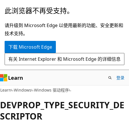
跳
此浏览器不再受支持。
至
主
请升级到 Microsoft Edge 以使用最新的功能、安全更新和
要
技术支持。
内
下载 Microsoft Edge
容
有关 Internet Explorer 和 Microsoft Edge 的详细信息
Learn
登录
Learn
Windows
Windows 驱动程序
DEVPROP_TYPE_SECURITY_DE
SCRIPTOR