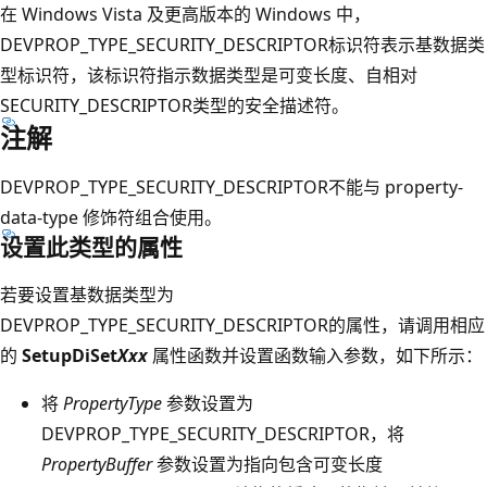
在 Windows Vista 及更高版本的 Windows 中，
DEVPROP_TYPE_SECURITY_DESCRIPTOR标识符表示基数据类
型标识符，该标识符指示数据类型是可变长度、自相对
SECURITY_DESCRIPTOR类型的安全描述符。
注解
DEVPROP_TYPE_SECURITY_DESCRIPTOR不能与 property-
data-type 修饰符组合使用。
设置此类型的属性
若要设置基数据类型为
DEVPROP_TYPE_SECURITY_DESCRIPTOR的属性，请调用相应
的
SetupDiSet
Xxx
属性函数并设置函数输入参数，如下所示：
将
PropertyType
参数设置为
DEVPROP_TYPE_SECURITY_DESCRIPTOR，将
PropertyBuffer
参数设置为指向包含可变长度