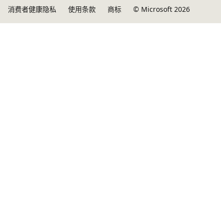
消费者健康隐私
使用条款
商标
© Microsoft 2026