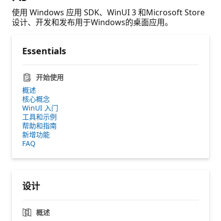
使用 Windows 应用 SDK、WinUI 3 和Microsoft Store
设计、开发和发布用于Windows的桌面应用。
Essentials
开始使用
概述
核心概念
WinUI 入门
工具和示例
帮助和指南
新增功能
FAQ
设计
概述