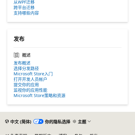
从WPF迁移
跨平台迁移
支持哪些内容
发布
概述
发布概述
选择分发路径
Microsoft Store入门
打开开发人员帐户
提交你的应用
监视你的应用性能
Microsoft Store策略和资源
中文 (简体)
你的隐私选择
主题