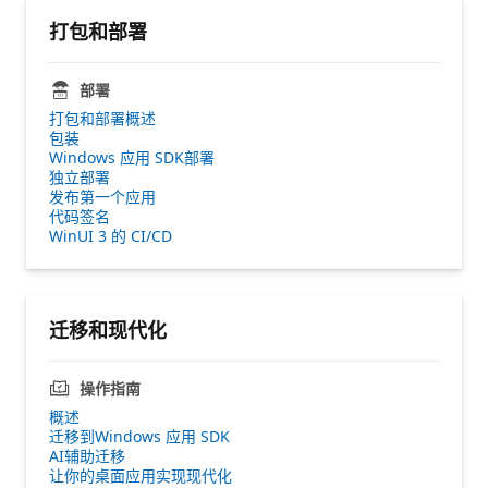
打包和部署
部署
打包和部署概述
包装
Windows 应用 SDK部署
独立部署
发布第一个应用
代码签名
WinUI 3 的 CI/CD
迁移和现代化
操作指南
概述
迁移到Windows 应用 SDK
AI辅助迁移
让你的桌面应用实现现代化