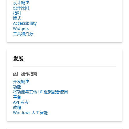
设计概述
设计原则
指引
版式
Accessibility
Widgets
工具和资源
发展
操作指南
开发概述
功能
将功能与其他 UI 框架配合使用
平台
API 参考
教程
Windows 人工智能