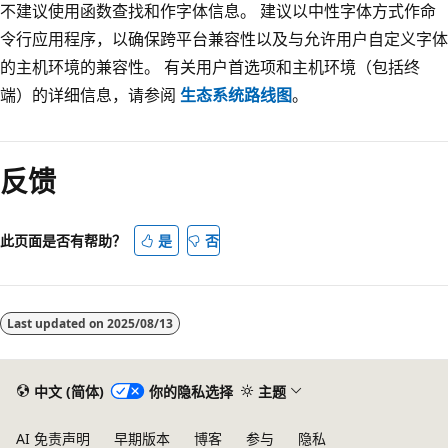
不建议使用函数查找和作字体信息。 建议以中性字体方式作命
令行应用程序，以确保跨平台兼容性以及与允许用户自定义字体
的主机环境的兼容性。 有关用户首选项和主机环境（包括终
端）的详细信息，请参阅
生态系统路线图
。
反馈
此页面是否有帮助？
是
否
Last updated on
2025/08/13
中文 (简体)
你的隐私选择
主题
AI 免责声明
早期版本
博客
参与
隐私