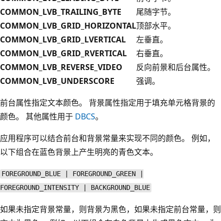
COMMON_LVB_TRAILING_BYTE
尾随字节。
COMMON_LVB_GRID_HORIZONTAL
顶部水平。
COMMON_LVB_GRID_LVERTICAL
左垂直。
COMMON_LVB_GRID_RVERTICAL
右垂直。
COMMON_LVB_REVERSE_VIDEO
反向前景和后台属性。
COMMON_LVB_UNDERSCORE
强调。
前台属性指定文本颜色。 背景属性指定用于填充单元格背景的
颜色。 其他属性用于
DBCS
。
应用程序可以结合前台和背景常量来实现不同的颜色。 例如，
以下组合在蓝色背景上产生明亮的青色文本。
FOREGROUND_BLUE | FOREGROUND_GREEN |
FOREGROUND_INTENSITY | BACKGROUND_BLUE
如果未指定背景常量，则背景为黑色，如果未指定前台常量，则