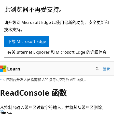
跳
此浏览器不再受支持。
至
主
请升级到 Microsoft Edge 以使用最新的功能、安全更新和
要
技术支持。
内
下载 Microsoft Edge
容
有关 Internet Explorer 和 Microsoft Edge 的详细信息
Learn
登录
控制台开发人员指南和 API 参考
控制台 API 函数
ReadConsole 函数
从控制台输入缓冲区读取字符输入，并将其从缓冲区删除。