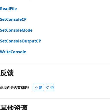
ReadFile
SetConsoleCP
SetConsoleMode
SetConsoleOutputCP
WriteConsole
反馈
此页面是否有帮助？
是
否
其他资源