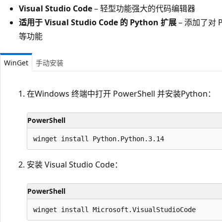
Visual Studio Code
– 轻型功能强大的代码编辑器
适用于 Visual Studio Code 的 Python 扩展
– 添加了对 
等功能
WinGet
手动安装
在Windows 终端中打开 PowerShell 并安装Python：
PowerShell
安装 Visual Studio Code：
PowerShell