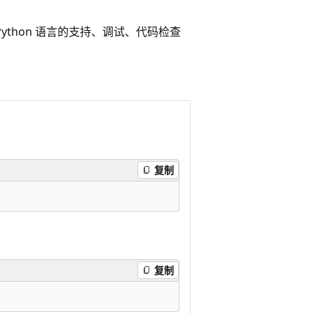
Python 语言的支持、调试、代码检查
复制
复制