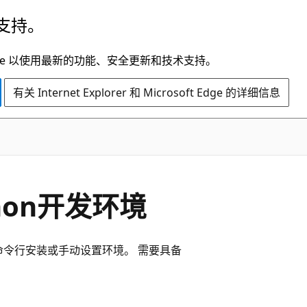
支持。
t Edge 以使用最新的功能、安全更新和技术支持。
有关 Internet Explorer 和 Microsoft Edge 的详细信息
thon开发环境
et 从命令行安装或手动设置环境。 需要具备