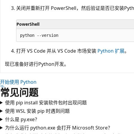
关闭并重新打开 PowerShell，然后验证是否已安装Pyt
PowerShell
打开 VS Code 并从 VS Code 市场安装
Python 扩展
。
现已准备好进行Python开发。
开始使用 Python
常见问题
使用 pip install 安装软件包时出现问题
使用 WSL 安装 pip 时遇到问题
什么是 py.exe？
为什么运行 python.exe 会打开 Microsoft Store？