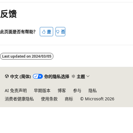
反馈
此页面是否有帮助？
是
否
Last updated on
2024/03/05
中文 (简体)
你的隐私选择
主题
AI 免责声明
早期版本
博客
参与
隐私
消费者健康隐私
使用条款
商标
© Microsoft 2026