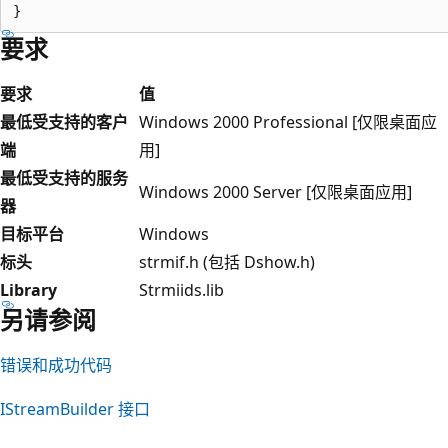
要求
要求
值
最低受支持的客户
Windows 2000 Professional [仅限桌面应
端
用]
最低受支持的服务
Windows 2000 Server [仅限桌面应用]
器
目标平台
Windows
标头
strmif.h (包括 Dshow.h)
Library
Strmiids.lib
另请参阅
错误和成功代码
IStreamBuilder 接口