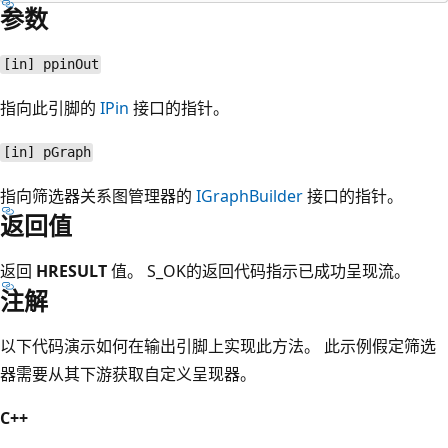
参数
[in] ppinOut
指向此引脚的
IPin
接口的指针。
[in] pGraph
指向筛选器关系图管理器的
IGraphBuilder
接口的指针。
返回值
返回
HRESULT
值。 S_OK的返回代码指示已成功呈现流。
注解
以下代码演示如何在输出引脚上实现此方法。 此示例假定筛选
器需要从其下游获取自定义呈现器。
C++