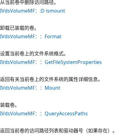
从当前卷中删除访问路径。
IVdsVolumeMF：:D ismount
卸载已装载的卷。
IVdsVolumeMF：：Format
设置当前卷上的文件系统格式。
IVdsVolumeMF：：GetFileSystemProperties
返回有关当前卷上的文件系统的属性详细信息。
IVdsVolumeMF：：Mount
装载卷。
IVdsVolumeMF：：QueryAccessPaths
返回当前卷的访问路径列表和驱动器号（如果存在）。