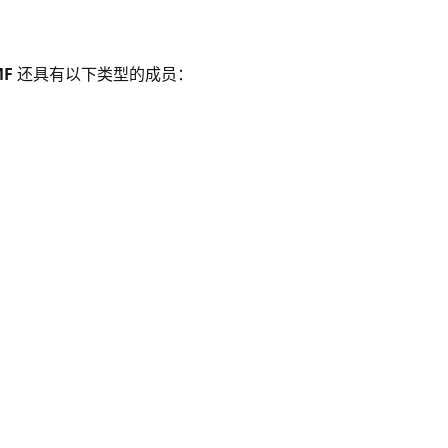
MF
还具有以下类型的成员：