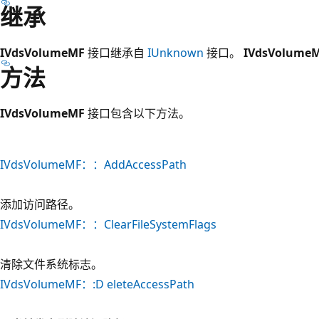
继承
IVdsVolumeMF
接口继承自
IUnknown
接口。
IVdsVolume
方法
IVdsVolumeMF
接口包含以下方法。
IVdsVolumeMF：：AddAccessPath
添加访问路径。
IVdsVolumeMF：：ClearFileSystemFlags
清除文件系统标志。
IVdsVolumeMF：:D eleteAccessPath