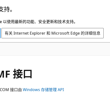
支持。
t Edge 以使用最新的功能、安全更新和技术支持。
有关 Internet Explorer 和 Microsoft Edge 的详细信息
eMF 接口
COM 接口由
Windows 存储管理 API