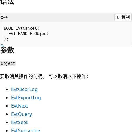
语法
C++
复制
BOOL EvtCancel(

  EVT_HANDLE Object

参数
Object
要取消其操作的句柄。 可以取消以下操作：
EvtClearLog
EvtExportLog
EvtNext
EvtQuery
EvtSeek
EvtSubscribe