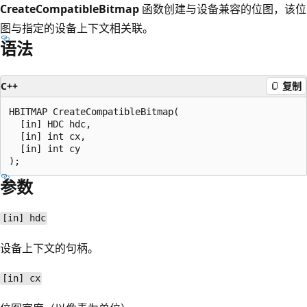
CreateCompatibleBitmap
函数创建与设备兼容的位图，该位
图与指定的设备上下文相关联。
语法
C++
复制
HBITMAP CreateCompatibleBitmap(

  [in] HDC hdc,

  [in] int cx,

  [in] int cy

参数
[in] hdc
设备上下文的句柄。
[in] cx