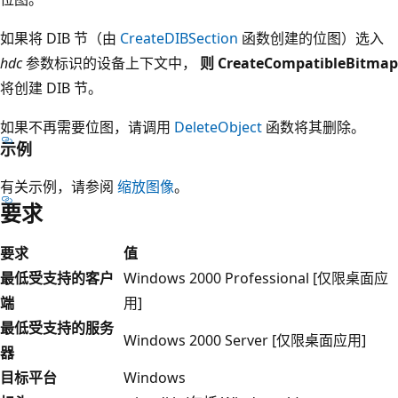
如果将 DIB 节（由
CreateDIBSection
函数创建的位图）选入
hdc
参数标识的设备上下文中，
则 CreateCompatibleBitmap
将创建 DIB 节。
如果不再需要位图，请调用
DeleteObject
函数将其删除。
示例
有关示例，请参阅
缩放图像
。
要求
要求
值
最低受支持的客户
Windows 2000 Professional [仅限桌面应
端
用]
最低受支持的服务
Windows 2000 Server [仅限桌面应用]
器
目标平台
Windows