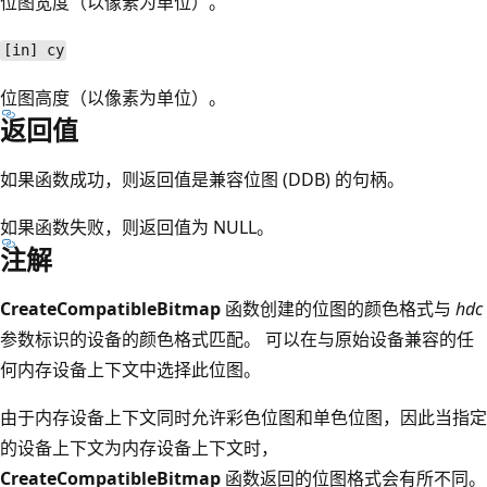
位图宽度（以像素为单位）。
[in] cy
位图高度（以像素为单位）。
返回值
如果函数成功，则返回值是兼容位图 (DDB) 的句柄。
如果函数失败，则返回值为 NULL。
注解
CreateCompatibleBitmap
函数创建的位图的颜色格式与
hdc
参数标识的设备的颜色格式匹配。 可以在与原始设备兼容的任
何内存设备上下文中选择此位图。
由于内存设备上下文同时允许彩色位图和单色位图，因此当指定
的设备上下文为内存设备上下文时，
CreateCompatibleBitmap
函数返回的位图格式会有所不同。