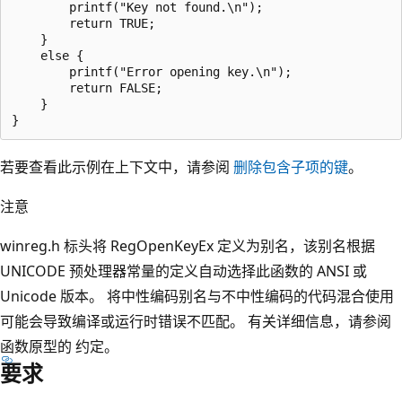
        printf("Key not found.\n");

        return TRUE;

    } 

    else {

        printf("Error opening key.\n");

        return FALSE;

    }

若要查看此示例在上下文中，请参阅
删除包含子项的键
。
注意
winreg.h 标头将 RegOpenKeyEx 定义为别名，该别名根据
UNICODE 预处理器常量的定义自动选择此函数的 ANSI 或
Unicode 版本。 将中性编码别名与不中性编码的代码混合使用
可能会导致编译或运行时错误不匹配。 有关详细信息，请参阅
函数原型的
约定。
要求