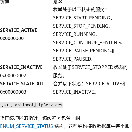
价值
意义
枚举处于以下状态的服务：
SERVICE_START_PENDING、
SERVICE_STOP_PENDING、
SERVICE_ACTIVE
SERVICE_RUNNING、
0x00000001
SERVICE_CONTINUE_PENDING、
SERVICE_PAUSE_PENDING和
SERVICE_PAUSED。
SERVICE_INACTIVE
枚举处于SERVICE_STOPPED状态的
0x00000002
服务。
SERVICE_STATE_ALL
合并以下状态：SERVICE_ACTIVE和
0x00000003
SERVICE_INACTIVE。
[out, optional] lpServices
指向缓冲区的指针，该缓冲区包含一组
ENUM_SERVICE_STATUS
结构，这些结构接收数据库中每个服