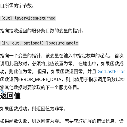
目所需的字节数。
[out] lpServicesReturned
指向接收返回的服务条目数的变量的指针。
[in, out, optional] lpResumeHandle
指向一个变量的指针，该变量在输入中指定枚举的起点。 首次
调用此函数时，必须将此值设置为零。 在输出中，如果函数成
功，则此值为零。 但是，如果函数返回零，并且
GetLastError
函数返回ERROR_MORE_DATA，则此值用于指示调用函数以检
索其他数据时要读取的下一个服务条目。
返回值
如果函数成功，则返回值为非零。
如果函数失败，则返回值为零。 若要获取扩展的错误信息，请