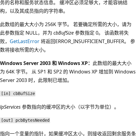
务的名称和服务状态信息。 缓冲区必须足够大，才能容纳结
构，以及其成员指向的字符串。
此数组的最大大小为 256K 字节。 若要确定所需的大小，请为
此参数指定 NULL，并为
cbBufSize
参数指定 0。 该函数将失
败，
GetLastError
将返回ERROR_INSUFFICIENT_BUFFER。
参
数将接收所需的大小。
Windows Server 2003 和 Windows XP：
此数组的最大大小
为 64K 字节。 从 SP1 和 SP2 的 Windows XP 增加到 Windows
Server 2003 时，此限制已增加。
[in] cbBufSize
lpServices
参数指向的缓冲区的大小（以字节为单位）。
[out] pcbBytesNeeded
指向一个变量的指针，如果缓冲区太小，则接收返回剩余服务条