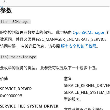
参数
[in] hSCManager
服务控制管理器数据库的句柄。 此句柄由
OpenSCManager
函
数返回，并且必须具有SC_MANAGER_ENUMERATE_SERVICE
访问权限。 有关详细信息，请参阅
服务安全和访问权限
。
[in] dwServiceType
要枚举的服务的类型。 此参数可以是以下一个或多个值。
价值
意义
SERVICE_KERNEL_DRIVE
SERVICE_DRIVER
SERVICE_FILE_SYSTEM_
0x0000000B
型的服务。
SERVICE_FILE_SYSTEM_DRIVER
文件系统驱动程序服务。