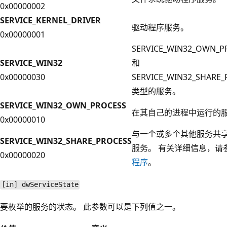
0x00000002
SERVICE_KERNEL_DRIVER
驱动程序服务。
0x00000001
SERVICE_WIN32_OWN_P
SERVICE_WIN32
和
0x00000030
SERVICE_WIN32_SHARE_
类型的服务。
SERVICE_WIN32_OWN_PROCESS
在其自己的进程中运行的
0x00000010
与一个或多个其他服务共
SERVICE_WIN32_SHARE_PROCESS
服务。 有关详细信息，请
0x00000020
程序
。
[in] dwServiceState
要枚举的服务的状态。 此参数可以是下列值之一。