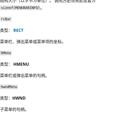
结构大小（以字节为单位）。 调用方必须将此设置为
。
sizeof(MENUBARINFO)
rcBar
类型：
RECT
菜单栏、弹出菜单或菜单项的坐标。
hMenu
类型：
HMENU
菜单栏或弹出菜单的句柄。
hwndMenu
类型：
HWND
子菜单的句柄。