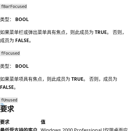
fBarFocused
类型：
BOOL
如果菜单栏或弹出菜单具有焦点，则此成员为
TRUE
。 否则，
成员为
FALSE
。
fFocused
类型：
BOOL
如果菜单项具有焦点，则此成员为
TRUE
。 否则，成员为
FALSE
。
fUnused
要求
要求
值
最低受支持的客户
Windows 2000 Professional [仅限桌面应