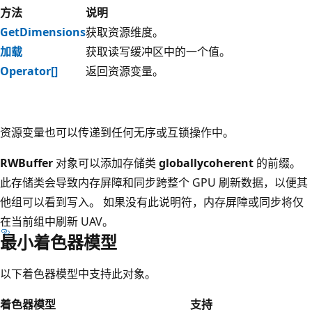
方法
说明
GetDimensions
获取资源维度。
加载
获取读写缓冲区中的一个值。
Operator[]
返回资源变量。
资源变量也可以传递到任何无序或互锁操作中。
RWBuffer
对象可以添加存储类
globallycoherent
的前缀。
此存储类会导致内存屏障和同步跨整个 GPU 刷新数据，以便其
他组可以看到写入。 如果没有此说明符，内存屏障或同步将仅
在当前组中刷新 UAV。
最小着色器模型
以下着色器模型中支持此对象。
着色器模型
支持