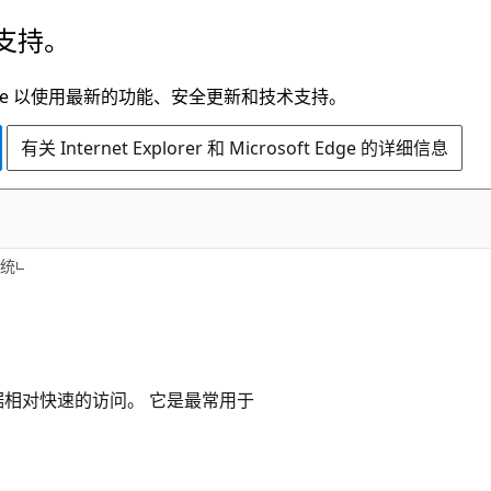
支持。
t Edge 以使用最新的功能、安全更新和技术支持。
有关 Internet Explorer 和 Microsoft Edge 的详细信息
统
相对快速的访问。 它是最常用于