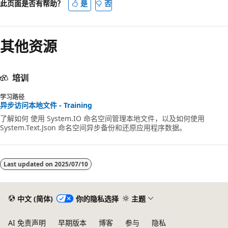
此页面是否有帮助？
是
否
其他资源
培训
学习路径
异步访问本地文件 - Training
了解如何 使用 System.IO 命名空间管理本地文件，以及如何使用
System.Text.Json 命名空间异步备份和还原应用程序数据。
Last updated on
2025/07/10
中文 (简体)
你的隐私选择
主题
AI 免责声明
早期版本
博客
参与
隐私