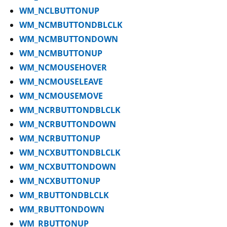
WM_NCLBUTTONUP
WM_NCMBUTTONDBLCLK
WM_NCMBUTTONDOWN
WM_NCMBUTTONUP
WM_NCMOUSEHOVER
WM_NCMOUSELEAVE
WM_NCMOUSEMOVE
WM_NCRBUTTONDBLCLK
WM_NCRBUTTONDOWN
WM_NCRBUTTONUP
WM_NCXBUTTONDBLCLK
WM_NCXBUTTONDOWN
WM_NCXBUTTONUP
WM_RBUTTONDBLCLK
WM_RBUTTONDOWN
WM_RBUTTONUP