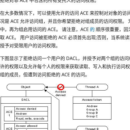
拒绝对非 ACE 中包含的所有受托人的访问权限。
在大多数情况下，可以使用允许的访问 ACE 来控制对对象的访
况是 ACE 允许访问组，并且你希望拒绝对组成员的访问权限。 为此
中，再为组启用访问的 ACE。 请注意，ACE
的
顺序很重要，因
取 ACE。 用户访问被拒绝的 ACE 必须首先出现;否则，当系统
授予对受限用户的访问权限。
下图显示了拒绝访问一个用户的 DACL，并授予对两个组的访问权限
许的权限以及允许每个人的权限来获取读取、写入和执行访问权
组的成员，但遭到访问拒绝的 ACE 的访问。