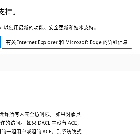
支持。
t Edge 以使用最新的功能、安全更新和技术支持。
有关 Internet Explorer 和 Microsoft Edge 的详细信息
统允许所有人完全访问它。 如果对象具
许的访问。 如果 DACL 中没有 ACE，
限的一组用户或组的 ACE，则系统隐式