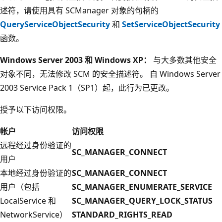
述符，请使用具有 SCManager 对象的句柄的
QueryServiceObjectSecurity
和
SetServiceObjectSecurity
函数。
Windows Server 2003 和 Windows XP：
与大多数其他安全
对象不同，无法修改 SCM 的安全描述符。 自 Windows Server
2003 Service Pack 1（SP1）起，此行为已更改。
授予以下访问权限。
帐户
访问权限
远程经过身份验证的
SC_MANAGER_CONNECT
用户
本地经过身份验证的
SC_MANAGER_CONNECT
用户（包括
SC_MANAGER_ENUMERATE_SERVICE
LocalService 和
SC_MANAGER_QUERY_LOCK_STATUS
NetworkService）
STANDARD_RIGHTS_READ