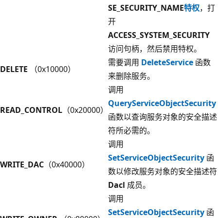
SE_SECURITY_NAME
特权
，打
开
ACCESS_SYSTEM_SECURITY
访问句柄，然后禁用特权。
需要调用
DeleteService
函数
DELETE
（0x10000）
来删除服务。
调用
QueryServiceObjectSecurity
READ_CONTROL
（0x20000）
函数以查询服务对象的安全描述
符所必需的。
调用
SetServiceObjectSecurity
函
WRITE_DAC
（0x40000）
数以修改服务对象的安全描述符
Dacl
成员。
调用
SetServiceObjectSecurity
函