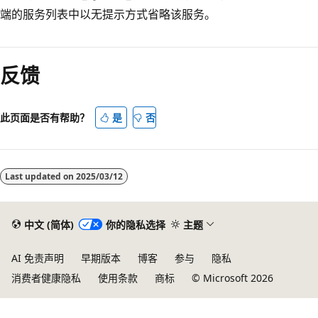
端的服务列表中以无提示方式省略该服务。
反馈
此页面是否有帮助？
是
否
Last updated on
2025/03/12
中文 (简体)
你的隐私选择
主题
AI 免责声明
早期版本
博客
参与
隐私
消费者健康隐私
使用条款
商标
© Microsoft 2026