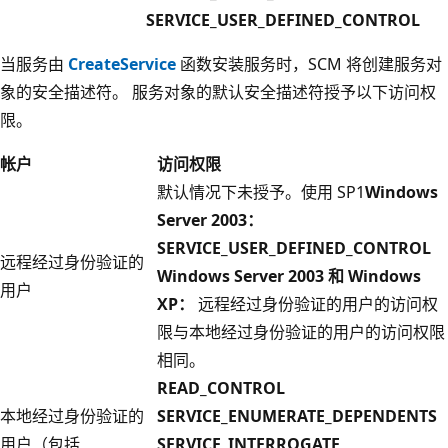
SERVICE_USER_DEFINED_CONTROL
当服务由
CreateService
函数安装服务时，SCM 将创建服务对
象的安全描述符。 服务对象的默认安全描述符授予以下访问权
限。
帐户
访问权限
默认情况下未授予。使用 SP1
Windows
Server 2003：
SERVICE_USER_DEFINED_CONTROL
远程经过身份验证的
Windows Server 2003 和 Windows
用户
XP：
远程经过身份验证的用户的访问权
限与本地经过身份验证的用户的访问权限
相同。
READ_CONTROL
本地经过身份验证的
SERVICE_ENUMERATE_DEPENDENTS
用户（包括
SERVICE_INTERROGATE