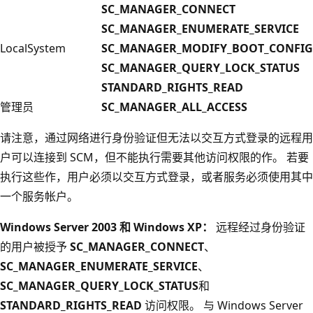
SC_MANAGER_CONNECT
SC_MANAGER_ENUMERATE_SERVICE
LocalSystem
SC_MANAGER_MODIFY_BOOT_CONFIG
SC_MANAGER_QUERY_LOCK_STATUS
STANDARD_RIGHTS_READ
管理员
SC_MANAGER_ALL_ACCESS
请注意，通过网络进行身份验证但无法以交互方式登录的远程用
户可以连接到 SCM，但不能执行需要其他访问权限的作。 若要
执行这些作，用户必须以交互方式登录，或者服务必须使用其中
一个服务帐户。
Windows Server 2003 和 Windows XP：
远程经过身份验证
的用户被授予
SC_MANAGER_CONNECT
、
SC_MANAGER_ENUMERATE_SERVICE
、
SC_MANAGER_QUERY_LOCK_STATUS
和
STANDARD_RIGHTS_READ
访问权限。 与 Windows Server