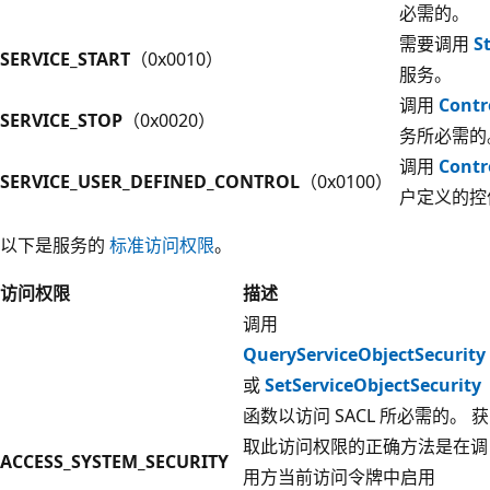
必需的。
需要调用
S
SERVICE_START
（0x0010）
服务。
调用
Contr
SERVICE_STOP
（0x0020）
务所必需的
调用
Contr
SERVICE_USER_DEFINED_CONTROL
（0x0100）
户定义的控
以下是服务的
标准访问权限
。
访问权限
描述
调用
QueryServiceObjectSecurity
或
SetServiceObjectSecurity
函数以访问 SACL 所必需的。 获
取此访问权限的正确方法是在调
ACCESS_SYSTEM_SECURITY
用方当前访问令牌中启用