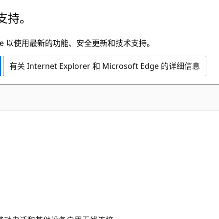
支持。
t Edge 以使用最新的功能、安全更新和技术支持。
有关 Internet Explorer 和 Microsoft Edge 的详细信息