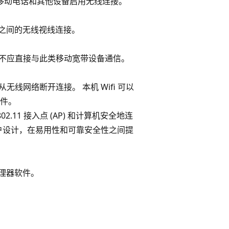
移动电话和其他设备启用无线连接。
设备之间的无线视线连接。
程序不应直接与此类移动宽带设备通信。
无线网络断开连接。 本机 Wifi 可以
文件。
02.11 接入点 (AP) 和计算机安全地连
用户设计，在易用性和可靠安全性之间提
管理器软件。