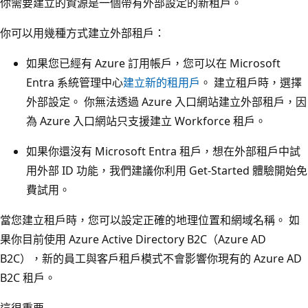
你需要建立的資源是一個帶有外部設定的新租戶。
你可以用幾種方式建立外部租戶：
如果您已經有 Azure 訂用帳戶，您可以在 Microsoft
Entra 系統管理中心
建立新的租用戶
。 建立租戶時，選擇
外部設定。 你無法透過 Azure 入口網站建立外部租戶，因
為 Azure 入口網站只支援建立 Workforce 租戶。
如果你還沒有 Microsoft Entra 租戶，想在外部租戶中試
用外部 ID 功能，我們建議你利用 Get-Started 體驗開始免
費試用。
當您建立租戶時，您可以設定正確的地理位置和網域名稱。 如
果你目前使用 Azure Active Directory B2C（Azure AD
B2C），新的員工與客戶租戶模式不會影響你現有的 Azure AD
B2C 租戶。