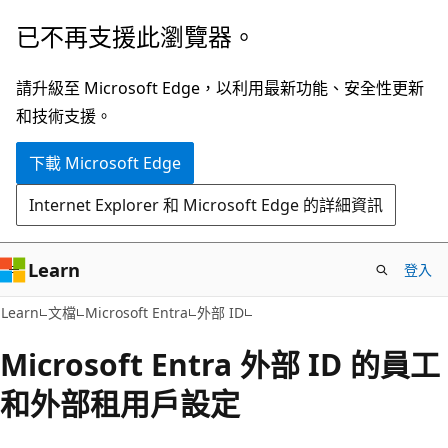
跳
已不再支援此瀏覽器。
到
主
請升級至 Microsoft Edge，以利用最新功能、安全性更新
要
和技術支援。
內
下載 Microsoft Edge
容
Internet Explorer 和 Microsoft Edge 的詳細資訊
Learn
登入
Learn
文檔
Microsoft Entra
外部 ID
Microsoft Entra 外部 ID 的員工
和外部租用戶設定