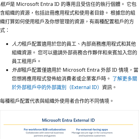
租戶
是 Microsoft Entra ID 的專用且受信任的執行個體。 它包
含組織的資源，包括註冊應用程式和使用者目錄。 根據您的組
織打算如何使用租戶及你想管理的資源，有兩種配置租戶的方
式：
人力
租戶配置適用於您的員工、內部商務應用程式和其他
組織資源。 您可以邀請外部商務合作夥伴和來賓加入您的
員工租用戶。
外部
租戶配置僅適用於 Microsoft Entra 外部 ID 情境，當
您想將應用程式發佈給消費者或企業客戶時。
了解更多關
於外部租戶中的外部識別（External ID）
資訊。
每種租戶配置代表與組織外使用者合作的不同情境。