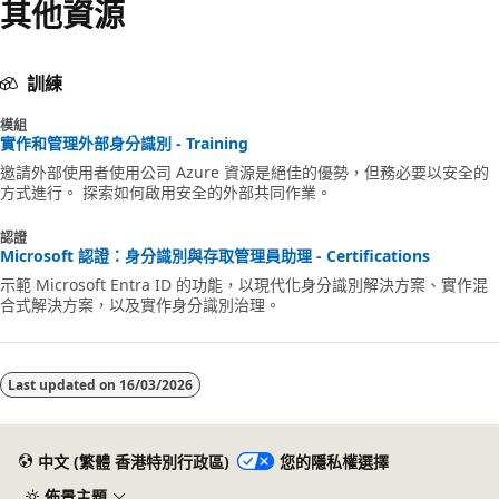
其他資源
訓練
模組
實作和管理外部身分識別 - Training
邀請外部使用者使用公司 Azure 資源是絕佳的優勢，但務必要以安全的
方式進行。 探索如何啟用安全的外部共同作業。
認證
Microsoft 認證：身分識別與存取管理員助理 - Certifications
示範 Microsoft Entra ID 的功能，以現代化身分識別解決方案、實作混
合式解決方案，以及實作身分識別治理。
Last updated on
16/03/2026
中文 (繁體 香港特別行政區)
您的隱私權選擇
佈景主題