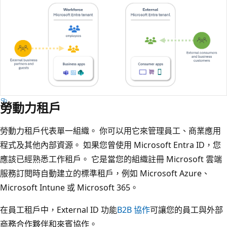
勞動力租戶
勞動力租戶代表單一組織。 你可以用它來管理員工、商業應用
程式及其他內部資源。 如果您曾使用 Microsoft Entra ID，您
應該已經熟悉工作租戶。 它是當您的組織註冊 Microsoft 雲端
服務訂閱時自動建立的標準租戶，例如 Microsoft Azure、
Microsoft Intune 或 Microsoft 365。
在員工租戶中，External ID 功能
B2B 協作
可讓您的員工與外部
商務合作夥伴和來賓協作。