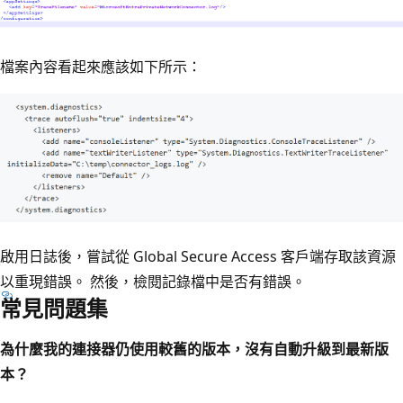
檔案內容看起來應該如下所示：
啟用日誌後，嘗試從 Global Secure Access 客戶端存取該資源
以重現錯誤。 然後，檢閱記錄檔中是否有錯誤。
常見問題集
為什麼我的連接器仍使用較舊的版本，沒有自動升級到最新版
本？