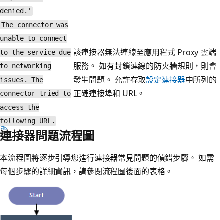
denied.'
The connector was
unable to connect
該連接器無法連線至應用程式 Proxy 雲端
to the service due
服務。 如有封鎖連線的防火牆規則，則會
to networking
發生問題。 允許存取
設定連接器
中所列的
issues. The
正確連接埠和 URL。
connector tried to
access the
following URL.
連接器問題流程圖
本流程圖將逐步引導您進行連接器常見問題的偵錯步驟。 如需
每個步驟的詳細資訊，請參閱流程圖後面的表格。