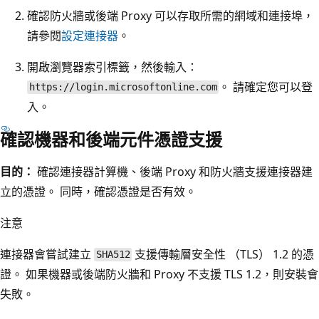
確認防火牆或後端 Proxy 可以存取所需的網域和連接埠，
請參閱
設定連接器
。
開啟瀏覽器索引標籤，然後輸入：
。 請確定您可以登
https://login.microsoftonline.com
入。
確認機器和後端元件憑證支援
目的：
確認連接器計算機、後端 Proxy 和防火牆支援連接器建
立的憑證。 同時，確認憑證是否有效。
注意
連接器會嘗試建立
支援傳輸層安全性 （TLS） 1.2 的憑
SHA512
證。 如果機器或後端防火牆和 Proxy 不支援 TLS 1.2，則安裝會
失敗。