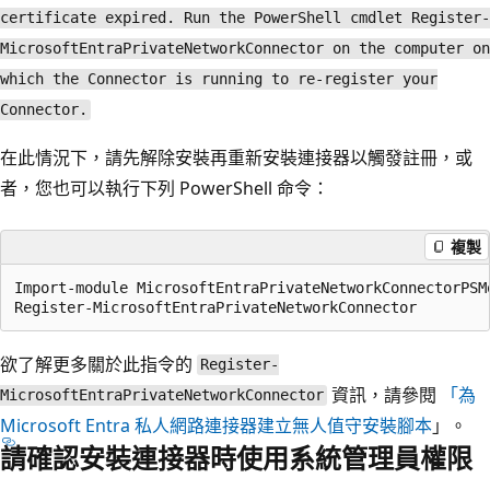
certificate expired. Run the PowerShell cmdlet Register-
MicrosoftEntraPrivateNetworkConnector on the computer on
which the Connector is running to re-register your
Connector.
在此情況下，請先解除安裝再重新安裝連接器以觸發註冊，或
者，您也可以執行下列 PowerShell 命令：
複製
Import-module MicrosoftEntraPrivateNetworkConnectorPSMo
欲了解更多關於此指令的
Register-
資訊，請參閱
「為
MicrosoftEntraPrivateNetworkConnector
Microsoft Entra 私人網路連接器建立無人值守安裝腳本
」。
請確認安裝連接器時使用系統管理員權限