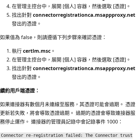
在管理主控台中，展開 [個人] 容器，然後選取 [憑證]。
找出針對
connectorregistrationca.msappproxy.net
發出的憑證。
如果值為 false
，則請遵循下列步驟來確認憑證：
執行
certlm.msc
。
在管理主控台中，展開 [個人] 容器，然後選取 [憑證]。
找出針對
connectorregistrationca.msappproxy.net
發出的憑證。
續約用戶端憑證：
如果連接器有數個月未連線至服務，其憑證可能會過期。 憑證
更新若失敗，將會導致憑證過期。 過期的憑證會導致連接器服
務停止運作。 連接器的管理員記錄中會記錄事件 1000：
Connector re-registration failed: The Connector trust