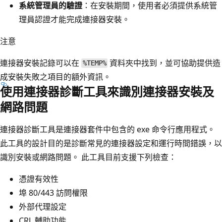
系統管理員的驗證
：在安裝期間，使用者必須提供系統管
理員認證才能完成連接器安裝。
注意
連接器安裝記錄可以在
資料夾中找到，並可協助提供造
%TEMP%
成安裝失敗之項目的額外資訊。
使用連接器診斷工具來識別連接器安裝及
網路問題
連接器診斷工具是連接器套件中包含的 exe 命令行應用程式。
此工具的設計目的是診斷常見的連接器設定和運行時間錯誤，以
識別安裝或網路問題。 此工具目前支援下列檢查：
憑證有效性
埠 80/443 訪問權限
外部代理設定
CRL 輔助功能