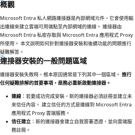
概觀
Microsoft Entra 私人網路連接器是內部網域元件，它會使用輸
出連線來建立雲端可用端點至內部網域的連線。 連接器由
Microsoft Entra 私密存取與 Microsoft Entra 應用程式 Proxy
所使用。 本文說明如何針對連接器安裝和後續功能的問題進行
疑難解答。
連接器安裝的一般問題區域
連接器安裝失敗時，根本原因通常是下列其中一個區域。
進行
任何疑難排解的首要事項，是務必重新啟動連接器。
連線
：若要成功完成安裝，新的連接器必須註冊並建立未
來信任內容。 建立信任的方式是連線到 Microsoft Entra
應用程式 Proxy 雲端服務。
信任建立
：新的連接器會建立自我簽署憑證，並向雲端服
務註冊。