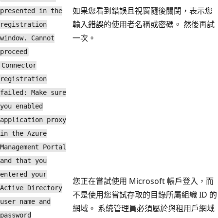
如果您看到錯誤且視窗隨後關閉，表示您
presented in the
輸入錯誤的使用者名稱或密碼。 然後再試
registration
一次。
window. Cannot
proceed
Connector
registration
failed: Make sure
you enabled
application proxy
in the Azure
Management Portal
and that you
entered your
您正在嘗試使用 Microsoft 帳戶登入，而
Active Directory
不是使用您嘗試存取的目錄所屬組織 ID 的
user name and
網域。 系統管理員必須屬於與租用戶網域
password