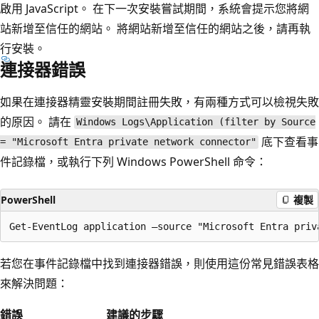
啟用 JavaScript。 在下一次安裝嘗試期間，系統會提示您將網
站新增至信任的網站。 將網站新增至信任的網站之後，請再執
行安裝。
連接器錯誤
如果在連接器精靈安裝期間註冊失敗，有兩種方式可以檢視失敗
的原因。 請在
Windows Logs\Application (filter by Source
底下查看事
= "Microsoft Entra private network connector"
件記錄檔，或執行下列 Windows PowerShell 命令：
PowerShell
複製
若您在事件記錄檔中找到連接器錯誤，則使用這份常見錯誤表格
來解決問題：
錯誤
建議的步驟