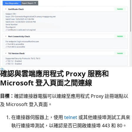
確認與雲端應用程式 Proxy 服務和
Microsoft 登入頁面之間連線
目標：
確認連接器電腦可以連線至應用程式 Proxy 註冊端點以
及 Microsoft 登入頁面。
在連接器伺服器上，使用
telnet
或其他連接埠測試工具來
執行連接埠測試，以確認是否已開啟連接埠 443 和 80。