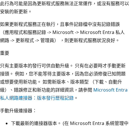
此行為可能是因為更新程式服務無法正常運作，或沒有服務可以
安裝的新更新。
如果更新程式服務正在執行，且事件記錄檔中沒有記錄錯誤
（應用程式和服務記錄 -> Microsoft -> Microsoft Entra 私人
網路 -> 更新程式 -> 管理員） ，則更新程式服務狀況良好。
重要
只有主要版本的發行可供自動升級。 只有在必要時才手動更新
接頭。 例如，您不能等待主要版本，因為您必須修復已知問題
或想要使用新功能。 如需新版本、版本類型 （下載、自動升
級）、錯誤修正和新功能的詳細資訊，請參閱
Microsoft Entra
私人網路連接器：版本發行歷程記錄
。
手動升級連接器：
下載最新的連接器版本。 (在 Microsoft Entra 系統管理中