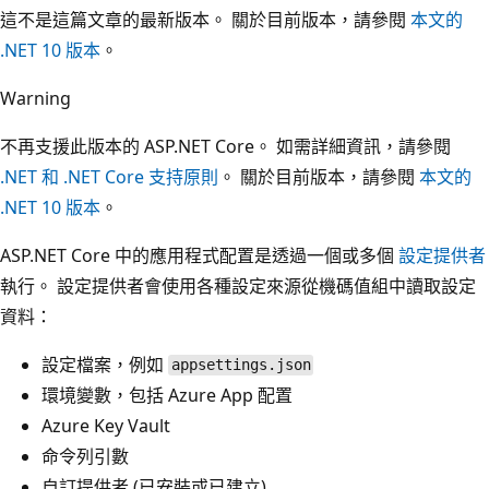
這不是這篇文章的最新版本。 關於目前版本，請參閱
本文的
.NET 10 版本
。
Warning
不再支援此版本的 ASP.NET Core。 如需詳細資訊，請參閱
.NET 和 .NET Core 支持原則
。 關於目前版本，請參閱
本文的
.NET 10 版本
。
ASP.NET Core 中的應用程式配置是透過一個或多個
設定提供者
執行。 設定提供者會使用各種設定來源從機碼值組中讀取設定
資料：
設定檔案，例如
appsettings.json
環境變數，包括 Azure App 配置
Azure Key Vault
命令列引數
自訂提供者 (已安裝或已建立)