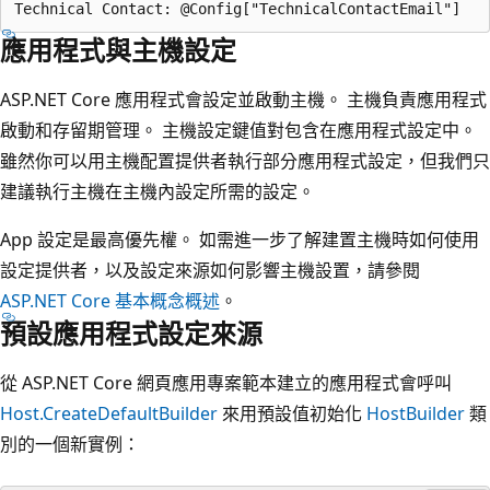
應用程式與主機設定
ASP.NET Core 應用程式會設定並啟動主機
。 主機負責應用程式
啟動和存留期管理。 主機設定鍵值對包含在應用程式設定中。
雖然你可以用主機配置提供者執行部分應用程式設定，但我們只
建議執行主機在主機內設定所需的設定。
App 設定是最高優先權。 如需進一步了解建置主機時如何使用
設定提供者，以及設定來源如何影響主機設置，請參閱
ASP.NET Core 基本概念概述
。
預設應用程式設定來源
從 ASP.NET Core 網頁應用專案範本建立的應用程式會呼叫
Host.CreateDefaultBuilder
來用預設值初始化
HostBuilder
類
別的一個新實例：