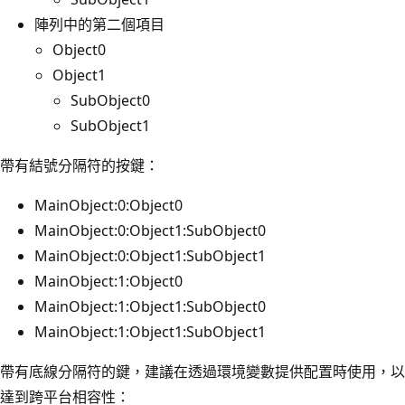
陣列中的第二個項目
Object0
Object1
SubObject0
SubObject1
帶有結號分隔符的按鍵：
MainObject:0:Object0
MainObject:0:Object1:SubObject0
MainObject:0:Object1:SubObject1
MainObject:1:Object0
MainObject:1:Object1:SubObject0
MainObject:1:Object1:SubObject1
帶有底線分隔符的鍵，建議在透過環境變數提供配置時使用，以
達到跨平台相容性：