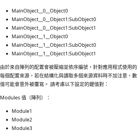
MainObject__0__Object0
MainObject__0__Object1:SubObject0
MainObject__0__Object1:SubObject1
MainObject__1__Object0
MainObject__1__Object1:SubObject0
MainObject__1__Object1:SubObject1
由於來自陣列的配置會被壓縮並依序編號，針對應用程式使用的
每個配置來源，若在結構化與讀取多個來源資料時不加注意，數
值可能會意外被覆寫。 請考慮以下設定的鍵值對：
Modules 值（陣列）：
Module1
Module2
Module3