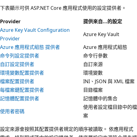
下表顯示可供 ASP.NET Core 應用程式使用的設定提供者。
Provider
提供來自...的設定
Azure Key Vault Configuration
Azure Key Vault
Provider
Azure 應用程式組態 提供者
Azure 應用程式組態
命令列設定提供者
命令行參數
自訂設定提供者
自訂來源
環境變數配置提供者
環境變數
檔案配置提供者
INI、JSON 與 XML 檔案
每檔案鍵配置提供者
目錄檔案
記憶體配置提供者
記憶體中的集合
使用者設定檔目錄中的檔
使用者密碼
案
設定來源會按照其配置提供者規定的順序被讀取。 依應用程式