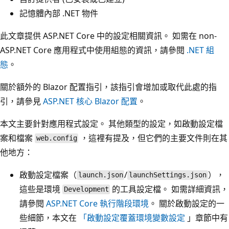
記憶體內部 .NET 物件
此文章提供 ASP.NET Core 中的設定相關資訊。 如需在 non-
ASP.NET Core 應用程式中使用組態的資訊，請參閱
.NET 組
態
。
關於額外的 Blazor 配置指引，該指引會增加或取代此處的指
引，請參見
ASP.NET 核心 Blazor 配置
。
本文主要針對應用程式設定。 其他類型的設定，如啟動設定檔
案和檔案
，這裡有提及，但它們的主要文件則在其
web.config
他地方：
啟動設定檔案（
/
），
launch.json
launchSettings.json
這些是環境
的工具設定檔。 如需詳細資訊，
Development
請參閱
ASP.NET Core 執行階段環境
。 關於啟動設定的一
些細節，本文在
「啟動設定覆蓋環境變數設定
」章節中有