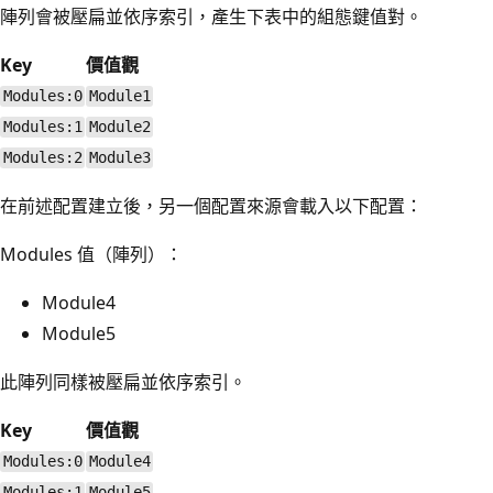
陣列會被壓扁並依序索引，產生下表中的組態鍵值對。
Key
價值觀
Modules:0
Module1
Modules:1
Module2
Modules:2
Module3
在前述配置建立後，另一個配置來源會載入以下配置：
Modules 值（陣列）：
Module4
Module5
此陣列同樣被壓扁並依序索引。
Key
價值觀
Modules:0
Module4
Modules:1
Module5