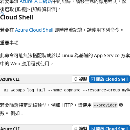
若要串流
Azure 入口網站
中的記錄，請移至您的應用程式，然
後選取 [監視]
> [記錄資料流]
。
Cloud Shell
若要在
Azure Cloud Shell
即時串流記錄，請使用下列命令。
重要事項
此命令可能無法搭配裝載於以 Linux 為基礎的 App Service 方案
中的 Web 應用程式使用。
Azure CLI
複製
開啟 Cloud Shell
若要篩選特定記錄類型，例如 HTTP，請使用
參
--provider
數。 例如：
Azure CLI
複製
開啟 Cloud Shell