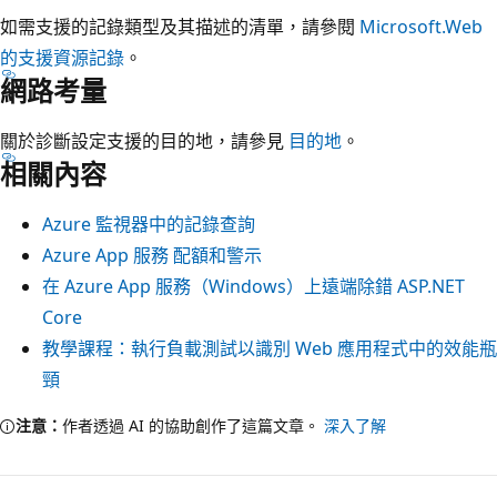
如需支援的記錄類型及其描述的清單，請參閱
Microsoft.Web
的支援資源記錄
。
網路考量
關於診斷設定支援的目的地，請參見
目的地
。
相關內容
Azure 監視器中的記錄查詢
Azure App 服務 配額和警示
在 Azure App 服務（Windows）上遠端除錯 ASP.NET
Core
教學課程：執行負載測試以識別 Web 應用程式中的效能瓶
頸
注意：
作者透過 AI 的協助創作了這篇文章。
深入了解