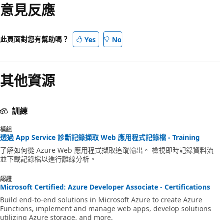
意見反應
此頁面對您有幫助嗎？
Yes
No
其他資源
訓練
模組
透過 App Service 診斷記錄擷取 Web 應用程式記錄檔 - Training
了解如何從 Azure Web 應用程式擷取追蹤輸出。 檢視即時記錄資料流
並下載記錄檔以進行離線分析。
認證
Microsoft Certified: Azure Developer Associate - Certifications
Build end-to-end solutions in Microsoft Azure to create Azure
Functions, implement and manage web apps, develop solutions
utilizing Azure storage, and more.