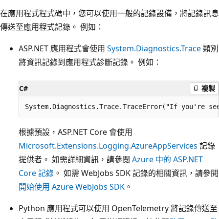
在應用程式程式碼中，您可以使用一般的記錄設備，將記錄訊息
傳送至應用程式記錄。 例如：
ASP.NET 應用程式會使用
System.Diagnostics.Trace
類別
將資訊記錄到應用程式診斷記錄。 例如：
C#
複製
根據預設，ASP.NET Core 會使用
Microsoft.Extensions.Logging.AzureAppServices
記錄
提供者。 如需詳細資訊，請參閱
Azure 中的 ASP.NET
Core 記錄
。 如需 WebJobs SDK 記錄的相關資訊，請參閱
開始使用 Azure WebJobs SDK
。
Python 應用程式可以使用 OpenTelemetry 將記錄傳送至