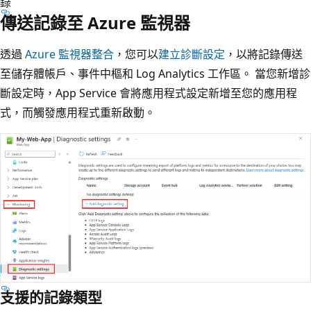
錄
傳送記錄至 Azure 監視器
透過
Azure 監視器整合
，您可以
建立診斷設定
，以將記錄傳送
至儲存體帳戶、事件中樞和 Log Analytics 工作區。 當您新增診
斷設定時，App Service 會將應用程式設定新增至您的應用程
式，而觸發應用程式重新啟動。
支援的記錄類型