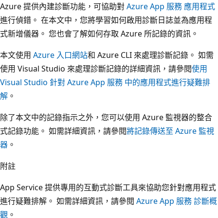
Azure 提供內建診斷功能，可協助對
Azure App 服務 應用程式
進行偵錯。 在本文中，您將學習如何啟用診斷日誌並為應用程
式新增儀器。 您也會了解如何存取 Azure 所記錄的資訊。
本文使用
Azure 入口網站
和 Azure CLI 來處理診斷記錄。 如需
使用 Visual Studio 來處理診斷記錄的詳細資訊，請參閱
使用
Visual Studio 針對 Azure App 服務 中的應用程式進行疑難排
解
。
除了本文中的記錄指示之外，您可以使用 Azure 監視器的整合
式記錄功能。 如需詳細資訊，請參閱
將記錄傳送至 Azure 監視
器
。
附註
App Service 提供專用的互動式診斷工具來協助您針對應用程式
進行疑難排解。 如需詳細資訊，請參閱
Azure App 服務 診斷概
觀
。