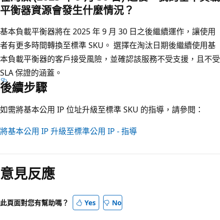
平衡器資源會發生什麼情況？
基本負載平衡器將在 2025 年 9 月 30 日之後繼續運作，讓使用
者有更多時間轉換至標準 SKU。 選擇在淘汰日期後繼續使用基
本負載平衡器的客戶接受風險，並確認該服務不受支援，且不受
SLA 保證的涵蓋。
後續步驟
如需將基本公用 IP 位址升級至標準 SKU 的指導，請參閱：
將基本公用 IP 升級至標準公用 IP - 指導
意見反應
此頁面對您有幫助嗎？
Yes
No