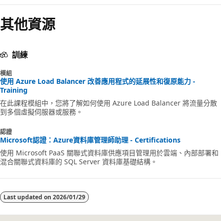
其他資源
訓練
模組
使用 Azure Load Balancer 改善應用程式的延展性和復原能力 -
Training
在此課程模組中，您將了解如何使用 Azure Load Balancer 將流量分散
到多個虛擬伺服器或服務。
認證
Microsoft認證：Azure資料庫管理師助理 - Certifications
使用 Microsoft PaaS 關聯式資料庫供應項目管理用於雲端、內部部署和
混合關聯式資料庫的 SQL Server 資料庫基礎結構。
Last updated on
2026/01/29