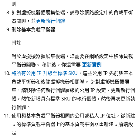
則
針對虛擬機器擴展集後端，請移除網路設定中的負載平衡
器關聯，並
更新執行個體
刪除基本負載平衡器
附註
對於虛擬機器擴展集後端，您需要在網路設定中移除負載
平衡器關聯。 移除後，你還需要
更新實例
將所有公用 IP 升級至標準 SKU
，這些公用 IP 先前與基本
負載平衡器和後端虛擬機器相關聯。 針對虛擬機器擴展
集，請移除任何執行個體層級的公用 IP 設定、更新執行個
體，然後新增具有標準 SKU 的執行個體，然後再次更新執
行個體。
使用與基本負載平衡器相同的公用或私人 IP 位址，從新建
立的標準負載平衡器上的基本負載平衡器重新建立前端設
定