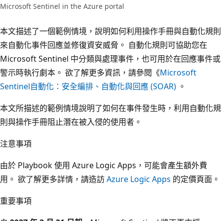
Microsoft Sentinel in the Azure portal
本文描述了一個範例情境，說明如何利用操作手冊與自動化規則
來自動化事件回應並修復資安威脅。 自動化規則可協助您在
Microsoft Sentinel 中分類與處理事件，也可用於在回應事件或
警示時執行劇本。 欲了解更多資訊，請參閱《
Microsoft
Sentinel自動化：安全編排、自動化與回應 (SOAR)
。
本文所描述的範例情境說明了如何在事件發生時，利用自動化規
則與操作手冊阻止潛在被入侵的使用者。
注意事項
由於 Playbook 使用 Azure Logic Apps，可能會產生額外費
用。 欲了解更多詳情，請造訪
Azure Logic Apps
的定價頁面。
重要事項