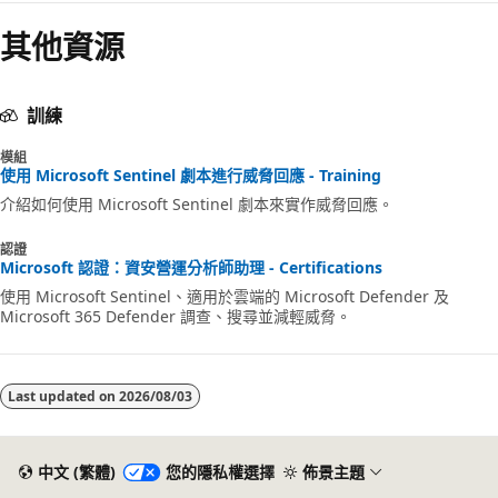
其他資源
訓練
模組
使用 Microsoft Sentinel 劇本進行威脅回應 - Training
介紹如何使用 Microsoft Sentinel 劇本來實作威脅回應。
認證
Microsoft 認證：資安營運分析師助理 - Certifications
使用 Microsoft Sentinel、適用於雲端的 Microsoft Defender 及
Microsoft 365 Defender 調查、搜尋並減輕威脅。
Last updated on
2026/08/03
中文 (繁體)
您的隱私權選擇
佈景主題