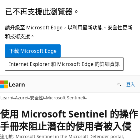
跳
已不再支援此瀏覽器。
到
主
請升級至 Microsoft Edge，以利用最新功能、安全性更新
要
和技術支援。
內
下載 Microsoft Edge
容
Internet Explorer 和 Microsoft Edge 的詳細資訊
Learn
登入
Learn
Azure
安全性
Microsoft Sentinel
使用 Microsoft Sentinel 的操作
手冊來阻止潛在的使用者被入侵
適用於: Microsoft Sentinel in the Microsoft Defender portal,