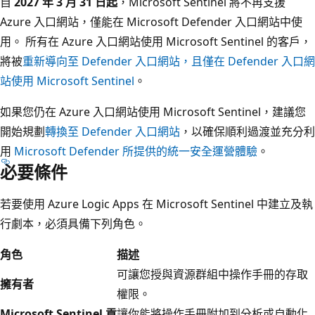
自
2027 年 3 月 31 日起
，Microsoft Sentinel 將不再支援
Azure 入口網站，僅能在 Microsoft Defender 入口網站中使
用。 所有在 Azure 入口網站使用 Microsoft Sentinel 的客戶，
將被
重新導向至 Defender 入口網站，且僅在 Defender 入口網
站使用 Microsoft Sentinel
。
如果您仍在 Azure 入口網站使用 Microsoft Sentinel，建議您
開始規劃
轉換至 Defender 入口網站
，以確保順利過渡並充分利
用
Microsoft Defender 所提供的統一安全運營體驗
。
必要條件
若要使用 Azure Logic Apps 在 Microsoft Sentinel 中建立及執
行劇本，必須具備下列角色。
角色
描述
可讓您授與資源群組中操作手冊的存取
擁有者
權限。
Microsoft Sentinel 貢
讓你能將操作手冊附加到分析或自動化