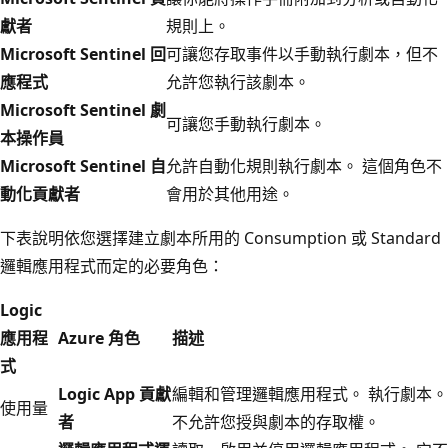
獻者
規則上。
Microsoft Sentinel 回
可讓您存取事件以手動執行劇本，但不
應程式
允許您執行該劇本。
Microsoft Sentinel 劇
可讓您手動執行劇本。
本操作員
Microsoft Sentinel 自
允許自動化規則執行劇本。 這個角色不
動化貢獻者
會用於其他用途。
下表說明依您選擇建立劇本所用的 Consumption 或 Standard
邏輯應用程式而定的必要角色：
Logic
應用程
Azure 角色
描述
式
Logic App 貢獻
編輯和管理邏輯應用程式。 執行劇本。
使用量
者
不允許您授與劇本的存取權。