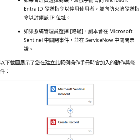
Entra ID 發送指令以停用使用者，並向防火牆發送指
令以封鎖該 IP 位址。
如果系統管理員選擇 [略過]
，劇本會在 Microsoft
Sentinel 中關閉事件，並在 ServiceNow 中關閉票
證。
以下截圖展示了您在建立此範例操作手冊時會加入的動作與條
件：