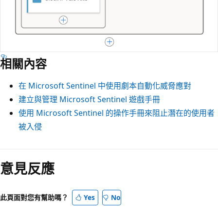
相關內容
在 Microsoft Sentinel 中使用劇本自動化威脅應對
建立與管理 Microsoft Sentinel 遊戲手冊
使用 Microsoft Sentinel 的操作手冊來阻止潛在的使用者
被入侵
意見反應
此頁面對您有幫助嗎？
Yes
No