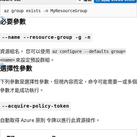
az group exists -n MyResourceGroup
必要參數
--name --resource-group -g -n
資源組名。 您可以使用
az configure --defaults group=
來設定預設群組。
<name>
選擇性參數
下列參數是選擇性參數，但視內容而定，命令可能需要一或多個
參數才能成功執行。
--acquire-policy-token
自動取得 Azure 原則 令牌以進行此資源操作。