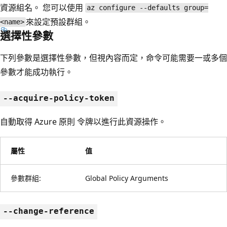
資源組名。 您可以使用
az configure --defaults group=
來設定預設群組。
<name>
選擇性參數
下列參數是選擇性參數，但視內容而定，命令可能需要一或多個
參數才能成功執行。
--acquire-policy-token
自動取得 Azure 原則 令牌以進行此資源操作。
屬性
值
參數群組:
Global Policy Arguments
--change-reference