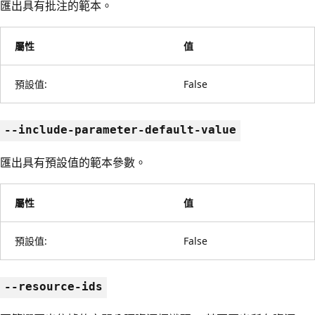
匯出具有批注的範本。
屬性
值
預設值:
False
--include-parameter-default-value
匯出具有預設值的範本參數。
屬性
值
預設值:
False
--resource-ids