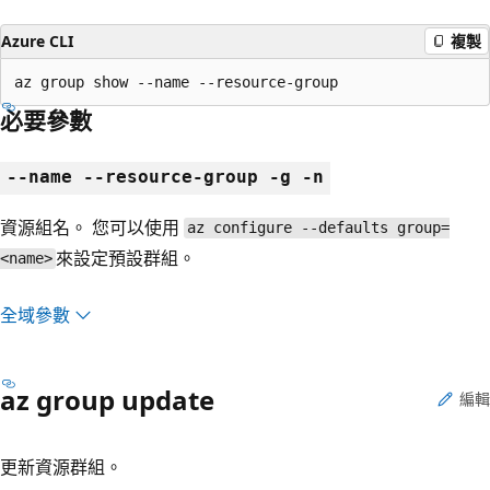
Azure CLI
複製
az group show --name --resource-group
必要參數
--name --resource-group -g -n
資源組名。 您可以使用
az configure --defaults group=
來設定預設群組。
<name>
全域參數
az group update
編輯
更新資源群組。