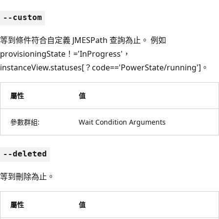
--custom
等到條件符合自定義 JMESPath 查詢為止。 例如
provisioningState！='InProgress'，
instanceView.statuses[？code=='PowerState/running']。
屬性
值
參數群組:
Wait Condition Arguments
--deleted
等到刪除為止。
屬性
值