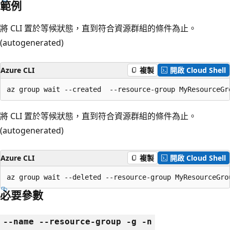
範例
將 CLI 置於等候狀態，直到符合資源群組的條件為止。
(autogenerated)
Azure CLI
複製
開啟 Cloud Shell
az group wait --created  --resource-group MyResourceGr
將 CLI 置於等候狀態，直到符合資源群組的條件為止。
(autogenerated)
Azure CLI
複製
開啟 Cloud Shell
az group wait --deleted --resource-group MyResourceGro
必要參數
--name --resource-group -g -n