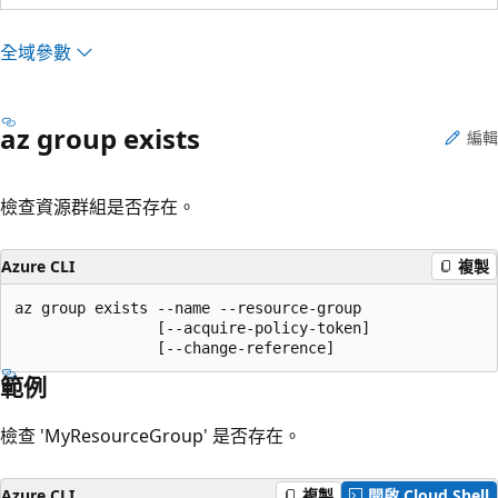
全域參數
az group exists
編輯
檢查資源群組是否存在。
Azure CLI
複製
az group exists --name --resource-group

                [--acquire-policy-token]

                [--change-reference]
範例
檢查 'MyResourceGroup' 是否存在。
Azure CLI
複製
開啟 Cloud Shell