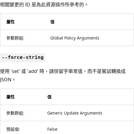
相關變更的 ID 是為此資源操作所參考的。
屬性
值
參數群組:
Global Policy Arguments
--force-string
使用 'set' 或 'add' 時，請保留字串常值，而不是嘗試轉換成
JSON。
屬性
值
參數群組:
Generic Update Arguments
預設值:
False