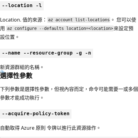
--location -l
Location. 值的來源：
。 您可以使
az account list-locations
用
來設定預
az configure --defaults location=<location>
設位置。
--name --resource-group -g -n
新資源群組的名稱。
選擇性參數
下列參數是選擇性參數，但視內容而定，命令可能需要一或多個
參數才能成功執行。
--acquire-policy-token
自動取得 Azure 原則 令牌以進行此資源操作。