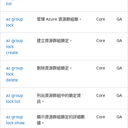
list
az group
管理 Azure 資源群組鎖。
Core
GA
lock
az group
建立資源群組鎖定。
Core
GA
lock
create
az group
刪除資源群組鎖定。
Core
GA
lock
delete
az group
列出資源群組中的鎖定資
Core
GA
lock list
訊。
az group
顯示資源群組鎖定的詳細數
Core
GA
lock show
據。