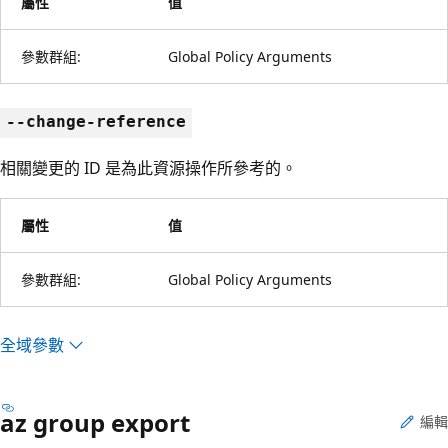
屬性
值
參數群組:
Global Policy Arguments
--change-reference
相關變更的 ID 是為此資源操作所參考的。
屬性
值
參數群組:
Global Policy Arguments
全域參數
az group export
編輯