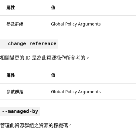
屬性
值
參數群組:
Global Policy Arguments
--change-reference
相關變更的 ID 是為此資源操作所參考的。
屬性
值
參數群組:
Global Policy Arguments
--managed-by
管理此資源群組之資源的標識碼。