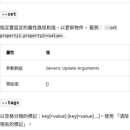
--set
指定要設定的屬性路徑和值，以更新物件。 範例：
--set
.
property1.property2=<value>
屬性
值
參數群組:
Generic Update Arguments
預設值:
[]
--tags
以空格分隔的標記：key[=value] [key[=value] ...]。使用 「清除
現有的標記」。