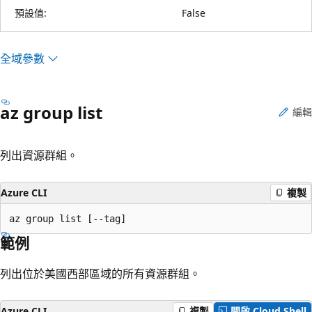
預設值:
False
全域參數
az group list
編輯
列出資源群組。
Azure CLI
複製
az group list [--tag]
範例
列出位於美國西部區域的所有資源群組。
Azure CLI
複製
開啟 Cloud Shell