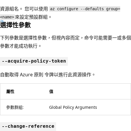
資源組名。 您可以使用
az configure --defaults group=
來設定預設群組。
<name>
選擇性參數
下列參數是選擇性參數，但視內容而定，命令可能需要一或多個
參數才能成功執行。
--acquire-policy-token
自動取得 Azure 原則 令牌以進行此資源操作。
屬性
值
參數群組:
Global Policy Arguments
--change-reference