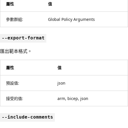
屬性
值
參數群組:
Global Policy Arguments
--export-format
匯出範本格式。
屬性
值
預設值:
json
接受的值:
arm, bicep, json
--include-comments