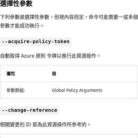
選擇性參數
下列參數是選擇性參數，但視內容而定，命令可能需要一或多個
參數才能成功執行。
--acquire-policy-token
自動取得 Azure 原則 令牌以進行此資源操作。
屬性
值
參數群組:
Global Policy Arguments
--change-reference
相關變更的 ID 是為此資源操作所參考的。