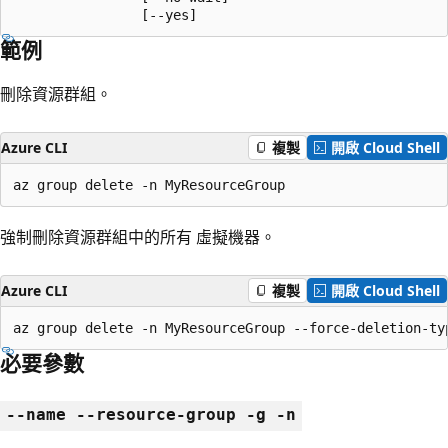
                [--yes]
範例
刪除資源群組。
Azure CLI
複製
開啟 Cloud Shell
az group delete -n MyResourceGroup
強制刪除資源群組中的所有 虛擬機器。
Azure CLI
複製
開啟 Cloud Shell
az group delete -n MyResourceGroup --force-deletion-ty
必要參數
--name --resource-group -g -n