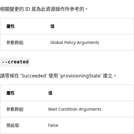
相關變更的 ID 是為此資源操作所參考的。
屬性
值
參數群組:
Global Policy Arguments
--created
請等候在 'Succeeded' 使用 'provisioningState' 建立。
屬性
值
參數群組:
Wait Condition Arguments
預設值:
False