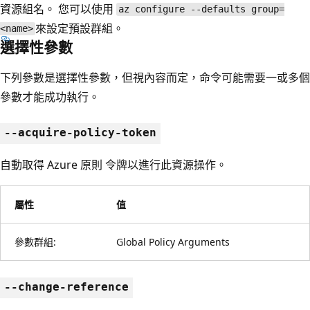
資源組名。 您可以使用
az configure --defaults group=
來設定預設群組。
<name>
選擇性參數
下列參數是選擇性參數，但視內容而定，命令可能需要一或多個
參數才能成功執行。
--acquire-policy-token
自動取得 Azure 原則 令牌以進行此資源操作。
屬性
值
參數群組:
Global Policy Arguments
--change-reference