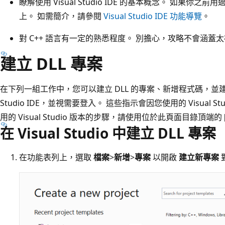
瞭解使用 Visual Studio IDE 的基本概念。 如果你之
上。 如需簡介，請參閱
Visual Studio IDE 功能導覽
。
對 C++ 語言有一定的熟悉程度。 別擔心，攻略不會涵蓋
建立 DLL 專案
在下列一組工作中，您可以建立 DLL 的專案、新增程式碼，並建置
Studio IDE，並視需要登入。 這些指示會因您使用的 Visual 
用的 Visual Studio 版本的步驟，請使用位於此頁面目錄頂端的
在 Visual Studio 中建立 DLL 專案
在功能表列上，選取
檔案
>
新增
>
專案
以開啟
建立新專案