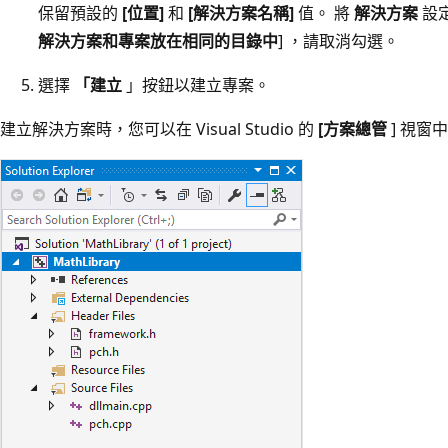
保留預設的
[位置]
和
[解決方案名稱]
值。 將
解決方案
設
解決方案和專案放在相同的目錄中
] ，請取消勾選。
選擇
「建立
」按鈕以建立專案。
建立解決方案時，您可以在 Visual Studio 的
[方案總管
] 視窗