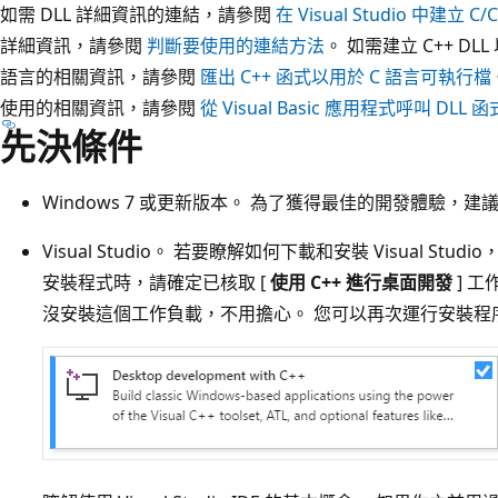
如需 DLL 詳細資訊的連結，請參閱
在 Visual Studio 中建立 C/C
詳細資訊，請參閱
判斷要使用的連結方法
。 如需建立 C++ D
語言的相關資訊，請參閱
匯出 C++ 函式以用於 C 語言可執行檔
使用的相關資訊，請參閱
從 Visual Basic 應用程式呼叫 DLL 函
先決條件
Windows 7 或更新版本。 為了獲得最佳的開發體驗，建議
Visual Studio。 若要瞭解如何下載和安裝 Visual Stud
安裝程式時，請確定已核取 [
使用 C++ 進行桌面開發
] 工
沒安裝這個工作負載，不用擔心。 您可以再次運行安裝程