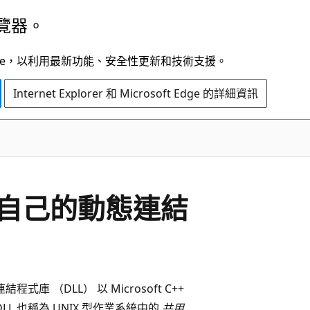
覽器。
t Edge，以利用最新功能、安全性更新和技術支援。
Internet Explorer 和 Microsoft Edge 的詳細資訊
自己的動態連結
程式庫 （DLL） 以 Microsoft C++
LL 也稱為 UNIX 型作業系統中的
共用